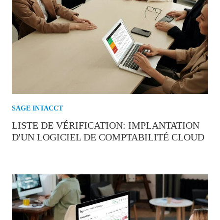
SAGE INTACCT
LISTE DE VÉRIFICATION: IMPLANTATION
D'UN LOGICIEL DE COMPTABILITÉ CLOUD