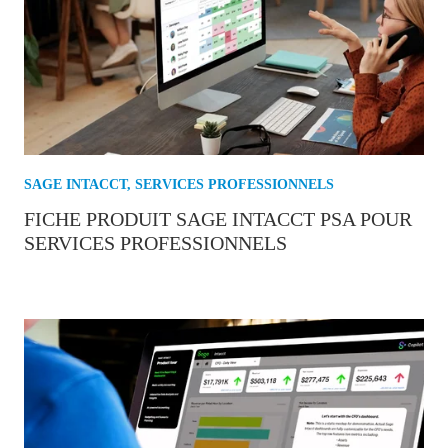
SAGE INTACCT
,
SERVICES PROFESSIONNELS
FICHE PRODUIT SAGE INTACCT PSA POUR
SERVICES PROFESSIONNELS