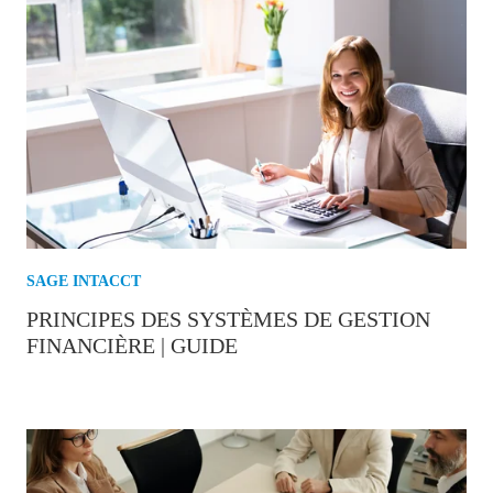
SAGE INTACCT
PRINCIPES DES SYSTÈMES DE GESTION
FINANCIÈRE | GUIDE