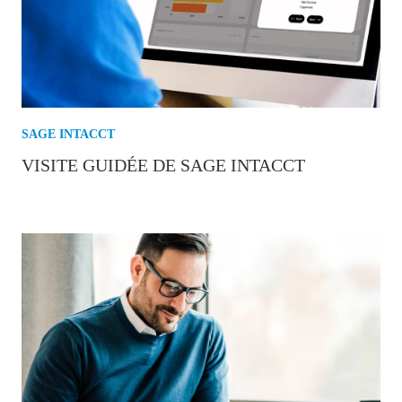
SAGE INTACCT
VISITE GUIDÉE DE SAGE INTACCT