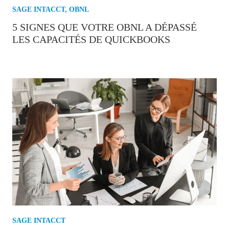
SAGE INTACCT
,
OBNL
5 SIGNES QUE VOTRE OBNL A DÉPASSÉ
LES CAPACITÉS DE QUICKBOOKS
SAGE INTACCT