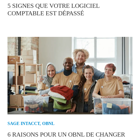
5 SIGNES QUE VOTRE LOGICIEL
COMPTABLE EST DÉPASSÉ
SAGE INTACCT
,
OBNL
6 RAISONS POUR UN OBNL DE CHANGER