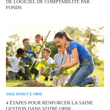
DE LOGICIEL DE COMPTABILITÉ PAR
FONDS
SAGE INTACCT
,
OBNL
4 ÉTAPES POUR RENFORCER LA SAINE
GESTION DANS VOTRE OBNL