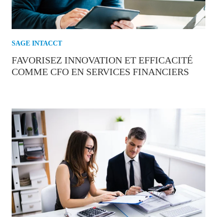
SAGE INTACCT
FAVORISEZ INNOVATION ET EFFICACITÉ
COMME CFO EN SERVICES FINANCIERS