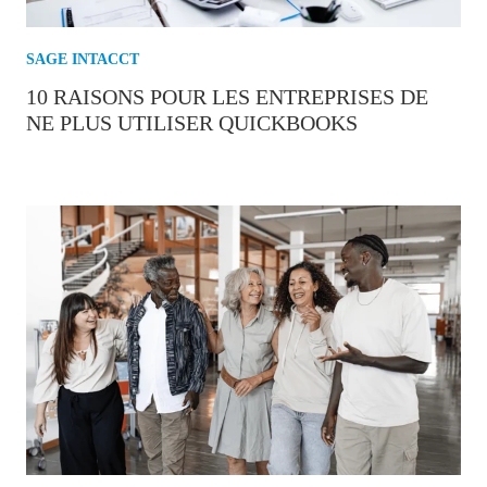
SAGE INTACCT
10 RAISONS POUR LES ENTREPRISES DE
NE PLUS UTILISER QUICKBOOKS