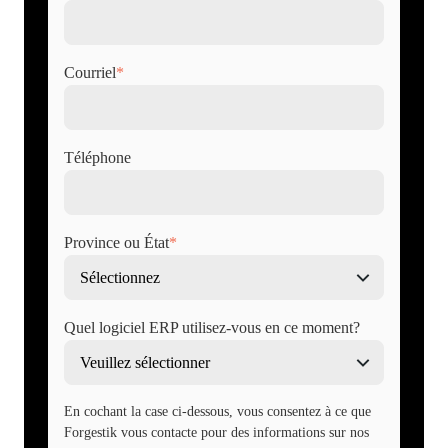
Courriel
*
Téléphone
Province ou État
*
Quel logiciel ERP utilisez-vous en ce moment?
En cochant la case ci-dessous, vous consentez à ce que
Forgestik vous contacte pour des informations sur nos