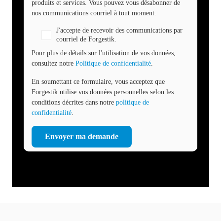
produits et services. Vous pouvez vous désabonner de
nos communications courriel à tout moment.
J'accepte de recevoir des communications par
courriel de Forgestik.
Pour plus de détails sur l'utilisation de vos données,
consultez notre
Politique de confidentialité
.
En soumettant ce formulaire, vous acceptez que
Forgestik utilise vos données personnelles selon les
conditions décrites dans notre
politique de
confidentialité
.