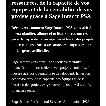
ressources, de la capacité de vos
équipes et de la rentabilité de vos
projets grâce à Sage Intacct PSA
Découvrez comment Sage Intacct PSA vous aide à
mieux planifier, allouer et utiliser vos ressources,
gérer la capacité de vos équipes et livrer des projets
plus rentables grâce à des analyses propulsées par
l’intelligence artificielle.
Sage Intacct vous offre une excellente visibilité
financière sur l’ensemble de vos projets. Toutefois, à
mesure que vos opérations se développent, la gestion
des ressources, de la capacité des équipes et de la
livraison des projets exige souvent plus que des outils
financiers seuls.
Sage Intacct Professional Services Automation (PSA)