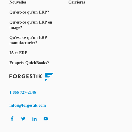
Nouvelles
Carrières
Qu'est-ce qu'un ERP?
Qu'est-ce qu'un ERP en
nuage?
Qu'est-ce qu'un ERP
manufacturier?
IA et ERP
Et après QuickBooks?
1 866 727-2146
infos@forgestik.com