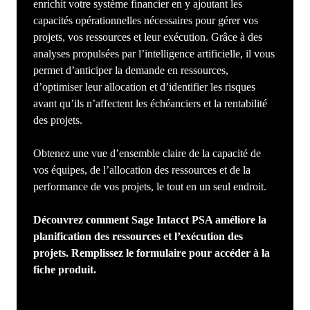
enrichit votre système financier en y ajoutant les
capacités opérationnelles nécessaires pour gérer vos
projets, vos ressources et leur exécution. Grâce à des
analyses propulsées par l’intelligence artificielle, il vous
permet d’anticiper la demande en ressources,
d’optimiser leur allocation et d’identifier les risques
avant qu’ils n’affectent les échéanciers et la rentabilité
des projets.
Obtenez une vue d’ensemble claire de la capacité de
vos équipes, de l’allocation des ressources et de la
performance de vos projets, le tout en un seul endroit.
Découvrez comment Sage Intacct PSA améliore la
planification des ressources et l’exécution des
projets. Remplissez le formulaire pour accéder à la
fiche produit.