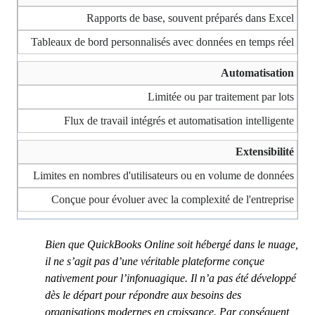
Rapports de base, souvent préparés dans Excel
Tableaux de bord personnalisés avec données en temps réel
Automatisation
Limitée ou par traitement par lots
Flux de travail intégrés et automatisation intelligente
Extensibilité
Limites en nombres d'utilisateurs ou en volume de données
Conçue pour évoluer avec la complexité de l'entreprise
Bien que QuickBooks Online soit hébergé dans le nuage,
il ne s’agit pas d’une véritable plateforme conçue
nativement pour l’infonuagique. Il n’a pas été développé
dès le départ pour répondre aux besoins des
organisations modernes en croissance. Par conséquent,