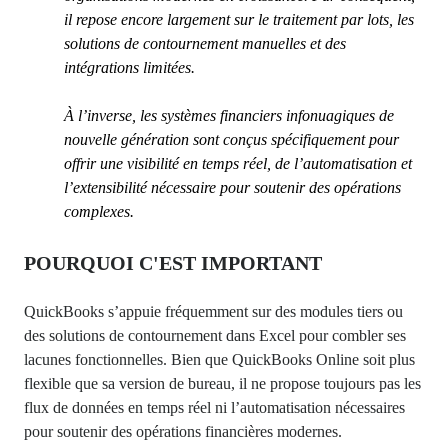
il repose encore largement sur le traitement par lots, les
solutions de contournement manuelles et des
intégrations limitées.
À l’inverse, les systèmes financiers infonuagiques de
nouvelle génération sont conçus spécifiquement pour
offrir une visibilité en temps réel, de l’automatisation et
l’extensibilité nécessaire pour soutenir des opérations
complexes.
POURQUOI C'EST IMPORTANT
QuickBooks s’appuie fréquemment sur des modules tiers ou
des solutions de contournement dans Excel pour combler ses
lacunes fonctionnelles. Bien que QuickBooks Online soit plus
flexible que sa version de bureau, il ne propose toujours pas les
flux de données en temps réel ni l’automatisation nécessaires
pour soutenir des opérations financières modernes.