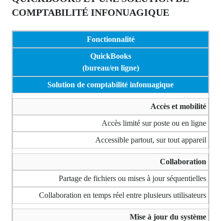
COMPTABILITÉ INFONUAGIQUE
Fonctionnalité
QuickBooks
(bureau/en ligne)
Solution de comptabilité infonuagique
Accès et mobilité
Accès limité sur poste ou en ligne
Accessible partout, sur tout appareil
Collaboration
Partage de fichiers ou mises à jour séquentielles
Collaboration en temps réel entre plusieurs utilisateurs
Mise à jour du système