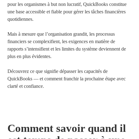
pour les organismes à but non lucratif, QuickBooks constitue
une base accessible et fiable pour gérer les tâches financières
quotidiennes.
Mais à mesure que l’organisation grandit, les processus
financiers se complexifient, les exigences en matière de
rapports s’intensifient et les limites du système deviennent de
plus en plus évidentes.
Découvrez ce que signifie dépasser les capacités de
QuickBooks — et comment franchir la prochaine étape avec
clarté et confiance.
Comment savoir quand il