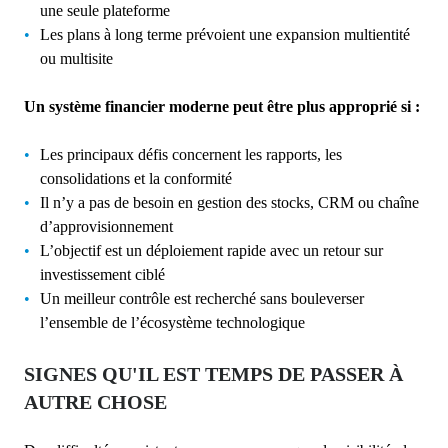
une seule plateforme
Les plans à long terme prévoient une expansion multientité
ou multisite
Un système financier moderne peut être plus approprié si :
Les principaux défis concernent les rapports, les
consolidations et la conformité
Il n’y a pas de besoin en gestion des stocks, CRM ou chaîne
d’approvisionnement
L’objectif est un déploiement rapide avec un retour sur
investissement ciblé
Un meilleur contrôle est recherché sans bouleverser
l’ensemble de l’écosystème technologique
SIGNES QU'IL EST TEMPS DE PASSER À
AUTRE CHOSE