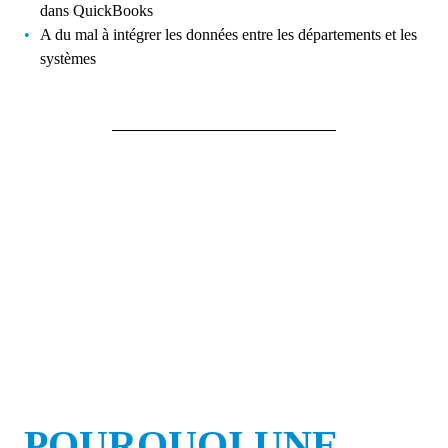
dans QuickBooks
A du mal à intégrer les données entre les départements et les
systèmes
POURQUOI UNE