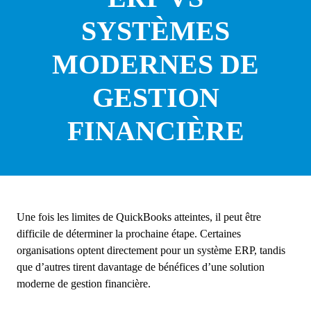
SYSTÈMES
MODERNES DE
GESTION
FINANCIÈRE
Une fois les limites de QuickBooks atteintes, il peut être
difficile de déterminer la prochaine étape. Certaines
organisations optent directement pour un système ERP, tandis
que d’autres tirent davantage de bénéfices d’une solution
moderne de gestion financière.