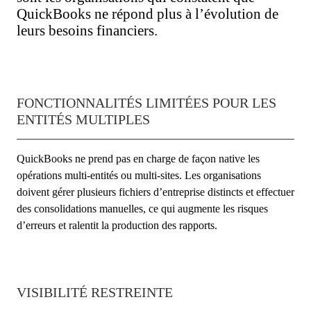
QuickBooks ne répond plus à l’évolution de
leurs besoins financiers.
FONCTIONNALITÉS LIMITÉES POUR LES
ENTITÉS MULTIPLES
QuickBooks ne prend pas en charge de façon native les
opérations multi-entités ou multi-sites. Les organisations
doivent gérer plusieurs fichiers d’entreprise distincts et effectuer
des consolidations manuelles, ce qui augmente les risques
d’erreurs et ralentit la production des rapports.
VISIBILITÉ RESTREINTE