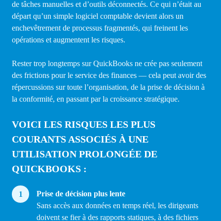
de tâches manuelles et d’outils déconnectés. Ce qui n’était au
départ qu’un simple logiciel comptable devient alors un
enchevêtrement de processus fragmentés, qui freinent les
opérations et augmentent les risques.
Rester trop longtemps sur QuickBooks ne crée pas seulement
des frictions pour le service des finances — cela peut avoir des
répercussions sur toute l’organisation, de la prise de décision à
la conformité, en passant par la croissance stratégique.
VOICI LES RISQUES LES PLUS
COURANTS ASSOCIÉS À UNE
UTILISATION PROLONGÉE DE
QUICKBOOKS :
Prise de décision plus lente
Sans accès aux données en temps réel, les dirigeants
doivent se fier à des rapports statiques, à des fichiers