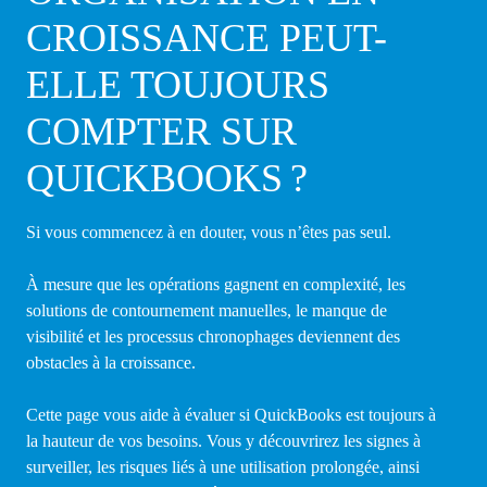
CROISSANCE PEUT-
ELLE TOUJOURS
COMPTER SUR
QUICKBOOKS ?
Si vous commencez à en douter, vous n’êtes pas seul.
À mesure que les opérations gagnent en complexité, les
solutions de contournement manuelles, le manque de
visibilité et les processus chronophages deviennent des
obstacles à la croissance.
Cette page vous aide à évaluer si QuickBooks est toujours à
la hauteur de vos besoins. Vous y découvrirez les signes à
surveiller, les risques liés à une utilisation prolongée, ainsi