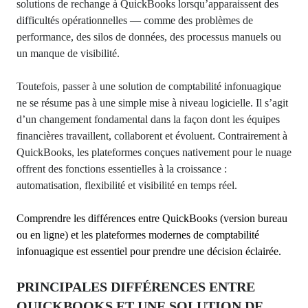
solutions de rechange à QuickBooks lorsqu’apparaissent des
difficultés opérationnelles — comme des problèmes de
performance, des silos de données, des processus manuels ou
un manque de visibilité.
Toutefois, passer à une solution de comptabilité infonuagique
ne se résume pas à une simple mise à niveau logicielle. Il s’agit
d’un changement fondamental dans la façon dont les équipes
financières travaillent, collaborent et évoluent. Contrairement à
QuickBooks, les plateformes conçues nativement pour le nuage
offrent des fonctions essentielles à la croissance :
automatisation, flexibilité et visibilité en temps réel.
Comprendre les différences entre QuickBooks (version bureau
ou en ligne) et les plateformes modernes de comptabilité
infonuagique est essentiel pour prendre une décision éclairée.
PRINCIPALES DIFFÉRENCES ENTRE
QUICKBOOKS ET UNE SOLUTION DE