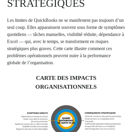
STRATÉGIQUES
Les limites de QuickBooks ne se manifestent pas toujours d’un
seul coup. Elles apparaissent souvent sous forme de symptômes
quotidiens — tâches manuelles, visibilité réduite, dépendance à
Excel — qui, avec le temps, se transforment en risques
stratégiques plus graves. Cette carte illustre comment ces
problèmes opérationnels peuvent nuire à la performance
globale de l’organisation.
CARTE DES IMPACTS
ORGANISATIONNELS