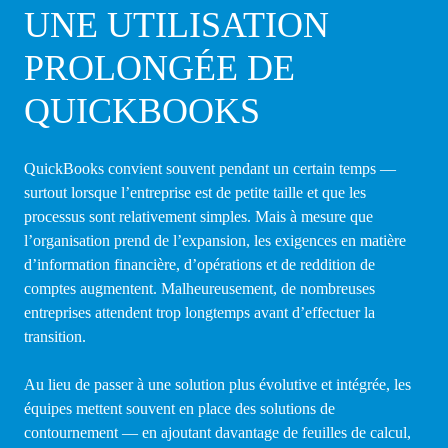
UNE UTILISATION
PROLONGÉE DE
QUICKBOOKS
QuickBooks convient souvent pendant un certain temps —
surtout lorsque l’entreprise est de petite taille et que les
processus sont relativement simples. Mais à mesure que
l’organisation prend de l’expansion, les exigences en matière
d’information financière, d’opérations et de reddition de
comptes augmentent. Malheureusement, de nombreuses
entreprises attendent trop longtemps avant d’effectuer la
transition.
Au lieu de passer à une solution plus évolutive et intégrée, les
équipes mettent souvent en place des solutions de
contournement — en ajoutant davantage de feuilles de calcul,