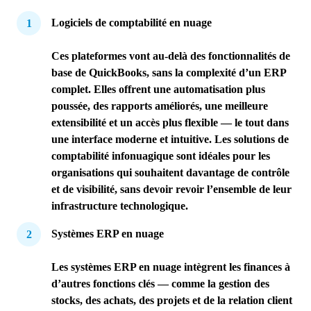
Logiciels de comptabilité en nuage
Ces plateformes vont au-delà des fonctionnalités de
base de QuickBooks, sans la complexité d’un ERP
complet. Elles offrent une automatisation plus
poussée, des rapports améliorés, une meilleure
extensibilité et un accès plus flexible — le tout dans
une interface moderne et intuitive. Les solutions de
comptabilité infonuagique sont idéales pour les
organisations qui souhaitent davantage de contrôle
et de visibilité, sans devoir revoir l’ensemble de leur
infrastructure technologique.
Systèmes ERP en nuage
Les systèmes ERP en nuage intègrent les finances à
d’autres fonctions clés — comme la gestion des
stocks, des achats, des projets et de la relation client