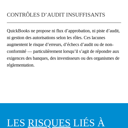
CONTRÔLES D’AUDIT INSUFFISANTS
QuickBooks ne propose ni flux d’approbation, ni piste d’audit,
ni gestion des autorisations selon les rôles. Ces lacunes
augmentent le risque d’erreurs, d’échecs d’audit ou de non-
conformité — particulièrement lorsqu’il s’agit de répondre aux
exigences des banques, des investisseurs ou des organismes de
réglementation.
LES
RISQUES
LIÉS À