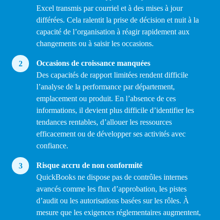
Excel transmis par courriel et à des mises à jour
différées. Cela ralentit la prise de décision et nuit à la
capacité de l’organisation à réagir rapidement aux
changements ou à saisir les occasions.
Occasions de croissance manquées
Des capacités de rapport limitées rendent difficile
l’analyse de la performance par département,
emplacement ou produit. En l’absence de ces
informations, il devient plus difficile d’identifier les
tendances rentables, d’allouer les ressources
efficacement ou de développer ses activités avec
confiance.
Risque accru de non conformité
QuickBooks ne dispose pas de contrôles internes
avancés comme les flux d’approbation, les pistes
d’audit ou les autorisations basées sur les rôles. À
mesure que les exigences réglementaires augmentent,