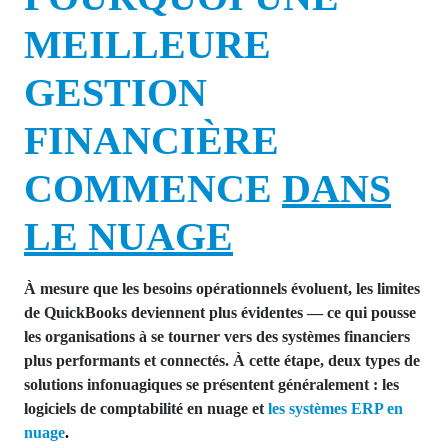
MEILLEURE
GESTION
FINANCIÈRE
COMMENCE
DANS
LE NUAGE
À mesure que les besoins opérationnels évoluent, les limites
de QuickBooks deviennent plus évidentes — ce qui pousse
les organisations à se tourner vers des systèmes financiers
plus performants et connectés. À cette étape, deux types de
solutions infonuagiques se présentent généralement : les
logiciels de comptabilité en nuage
et
les systèmes ERP en
nuage
.