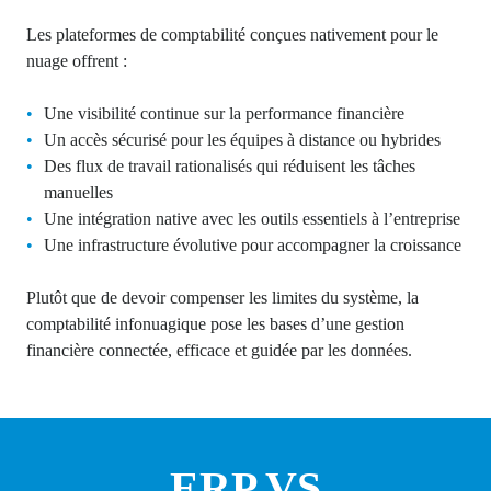
Les plateformes de comptabilité conçues nativement pour le
nuage offrent :
Une visibilité continue sur la performance financière
Un accès sécurisé pour les équipes à distance ou hybrides
Des flux de travail rationalisés qui réduisent les tâches
manuelles
Une intégration native avec les outils essentiels à l’entreprise
Une infrastructure évolutive pour accompagner la croissance
Plutôt que de devoir compenser les limites du système, la
comptabilité infonuagique pose les bases d’une gestion
financière connectée, efficace et guidée par les données.
ERP VS