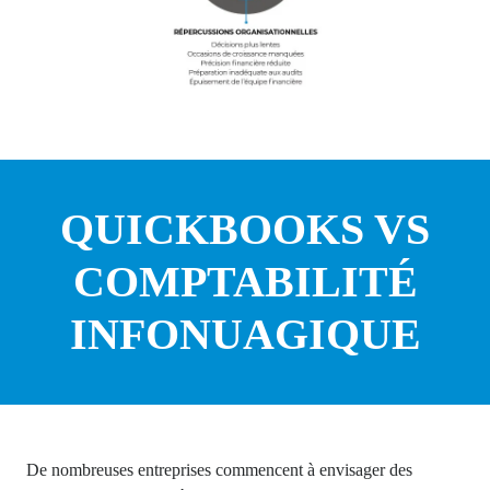
QUICKBOOKS VS
COMPTABILITÉ
INFONUAGIQUE
De nombreuses entreprises commencent à envisager des