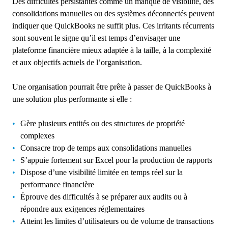
Des difficultés persistantes comme un manque de visibilité, des
consolidations manuelles ou des systèmes déconnectés peuvent
indiquer que QuickBooks ne suffit plus. Ces irritants récurrents
sont souvent le signe qu’il est temps d’envisager une
plateforme financière mieux adaptée à la taille, à la complexité
et aux objectifs actuels de l’organisation.
Une organisation pourrait être prête à passer de QuickBooks à
une solution plus performante si elle :
Gère plusieurs entités ou des structures de propriété
complexes
Consacre trop de temps aux consolidations manuelles
S’appuie fortement sur Excel pour la production de rapports
Dispose d’une visibilité limitée en temps réel sur la
performance financière
Éprouve des difficultés à se préparer aux audits ou à
répondre aux exigences réglementaires
Atteint les limites d’utilisateurs ou de volume de transactions