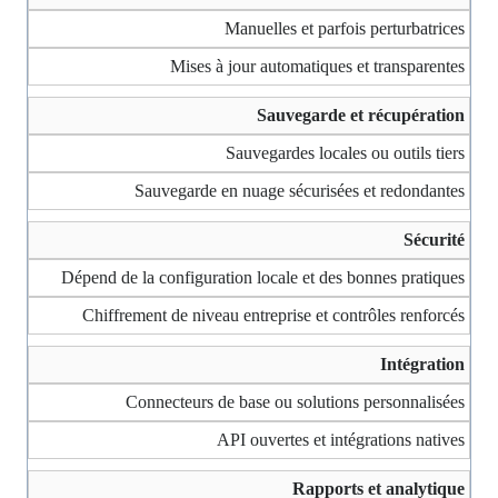
Manuelles et parfois perturbatrices
Mises à jour automatiques et transparentes
Sauvegarde et récupération
Sauvegardes locales ou outils tiers
Sauvegarde en nuage sécurisées et redondantes
Sécurité
Dépend de la configuration locale et des bonnes pratiques
Chiffrement de niveau entreprise et contrôles renforcés
Intégration
Connecteurs de base ou solutions personnalisées
API ouvertes et intégrations natives
Rapports et analytique