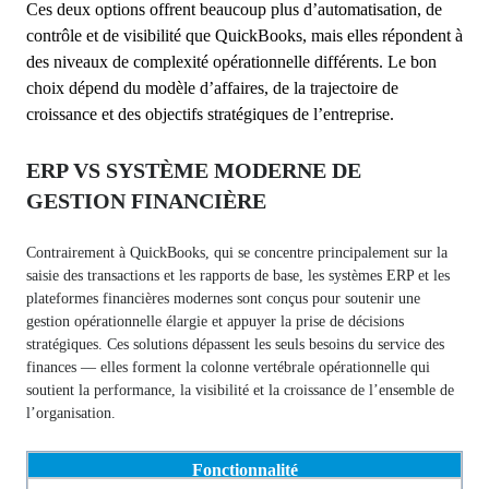
Ces deux options offrent beaucoup plus d’automatisation, de
contrôle et de visibilité que QuickBooks, mais elles répondent à
des niveaux de complexité opérationnelle différents. Le bon
choix dépend du modèle d’affaires, de la trajectoire de
croissance et des objectifs stratégiques de l’entreprise.
ERP VS SYSTÈME MODERNE DE
GESTION FINANCIÈRE
Contrairement à QuickBooks, qui se concentre principalement sur la
saisie des transactions et les rapports de base, les systèmes ERP et les
plateformes financières modernes sont conçus pour soutenir une
gestion opérationnelle élargie et appuyer la prise de décisions
stratégiques. Ces solutions dépassent les seuls besoins du service des
finances — elles forment la colonne vertébrale opérationnelle qui
soutient la performance, la visibilité et la croissance de l’ensemble de
l’organisation.
Fonctionnalité