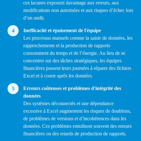
ces lacunes exposent davantage aux erreurs, aux
modifications non autorisées et aux risques d’échec lors
d’un audit.
Inefficacité et épuisement de l'équipe
Les processus manuels comme la saisie de données, les
rapprochements et la production de rapports
consomment du temps et de l’énergie. Au lieu de se
concentrer sur des tâches stratégiques, les équipes
financières passent leurs journées à réparer des fichiers
Excel et à courir après les données.
Erreurs coûteuses et problèmes d'intégrité des
données
Des systèmes déconnectés et une dépendance
excessive à Excel augmentent les risques de doublons,
de problèmes de versions et d’incohérences dans les
données. Ces problèmes entraînent souvent des erreurs
financières ou des retards de production de rapports.