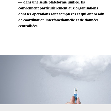
— dans une seule plateforme unifiée. Ils
conviennent particulièrement aux organisations
dont les opérations sont complexes et qui ont besoin
de coordination interfonctionnelle et de données
centralisées.