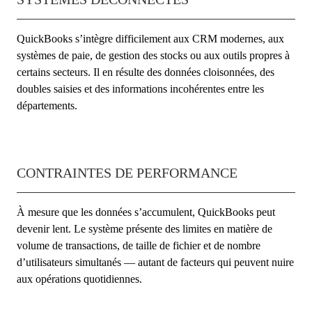
QuickBooks s’intègre difficilement aux CRM modernes, aux
systèmes de paie, de gestion des stocks ou aux outils propres à
certains secteurs. Il en résulte des données cloisonnées, des
doubles saisies et des informations incohérentes entre les
départements.
CONTRAINTES DE PERFORMANCE
À mesure que les données s’accumulent, QuickBooks peut
devenir lent. Le système présente des limites en matière de
volume de transactions, de taille de fichier et de nombre
d’utilisateurs simultanés — autant de facteurs qui peuvent nuire
aux opérations quotidiennes.