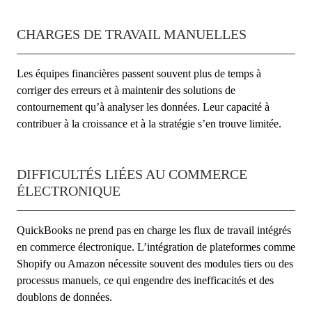
CHARGES DE TRAVAIL MANUELLES
Les équipes financières passent souvent plus de temps à
corriger des erreurs et à maintenir des solutions de
contournement qu’à analyser les données. Leur capacité à
contribuer à la croissance et à la stratégie s’en trouve limitée.
DIFFICULTÉS LIÉES AU COMMERCE
ÉLECTRONIQUE
QuickBooks ne prend pas en charge les flux de travail intégrés
en commerce électronique. L’intégration de plateformes comme
Shopify ou Amazon nécessite souvent des modules tiers ou des
processus manuels, ce qui engendre des inefficacités et des
doublons de données.