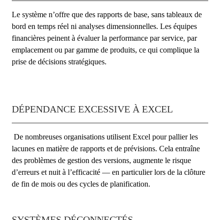
Le système n’offre que des rapports de base, sans tableaux de
bord en temps réel ni analyses dimensionnelles. Les équipes
financières peinent à évaluer la performance par service, par
emplacement ou par gamme de produits, ce qui complique la
prise de décisions stratégiques.
DÉPENDANCE EXCESSIVE À EXCEL
De nombreuses organisations utilisent Excel pour pallier les
lacunes en matière de rapports et de prévisions. Cela entraîne
des problèmes de gestion des versions, augmente le risque
d’erreurs et nuit à l’efficacité — en particulier lors de la clôture
de fin de mois ou des cycles de planification.
SYSTÈMES DÉCONNECTÉS