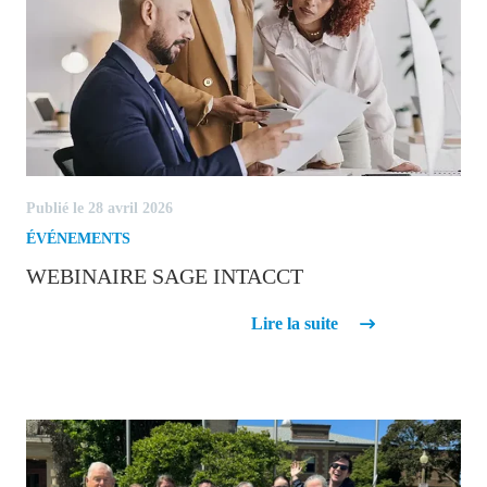
Publié le 28 avril 2026
ÉVÉNEMENTS
WEBINAIRE SAGE INTACCT
Webinaire Sage Intacct
Lire la suite