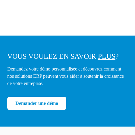
VOUS VOULEZ EN SAVOIR
PLUS
?
Demandez votre démo personnalisée et découvrez comment
nos solutions ERP peuvent vous aider à soutenir la croissance
de votre entreprise.
Demander une démo