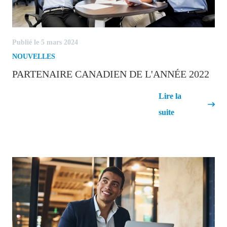
Publié le 5 mars 2024
NOUVELLES
PARTENAIRE CANADIEN DE L'ANNÉE 2022
Partenaire canadien de l'année
Lire la
2022
suite