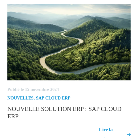
Publié le 15 novembre 2024
NOUVELLES
,
SAP CLOUD ERP
NOUVELLE SOLUTION ERP : SAP CLOUD
ERP
Nouvelle solution ERP : SAP Cloud
Lire la