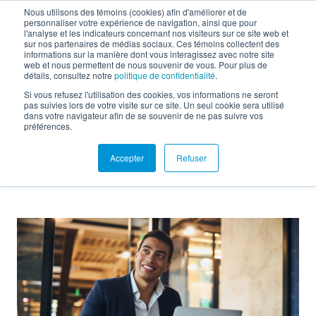
Nous utilisons des témoins (cookies) afin d'améliorer et de
personnaliser votre expérience de navigation, ainsi que pour
EN
l'analyse et les indicateurs concernant nos visiteurs sur ce site web et
sur nos partenaires de médias sociaux. Ces témoins collectent des
informations sur la manière dont vous interagissez avec notre site
web et nous permettent de nous souvenir de vous. Pour plus de
détails, consultez notre
politique de confidentialité
.
Nouvelles
Si vous refusez l'utilisation des cookies, vos informations ne seront
pas suivies lors de votre visite sur ce site. Un seul cookie sera utilisé
dans votre navigateur afin de se souvenir de ne pas suivre vos
préférences.
Accepter
Refuser
Retour aux ressources