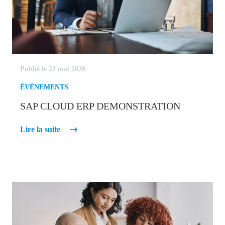
Publié le 22 mai 2026
ÉVÉNEMENTS
SAP CLOUD ERP DEMONSTRATION
Lire la suite