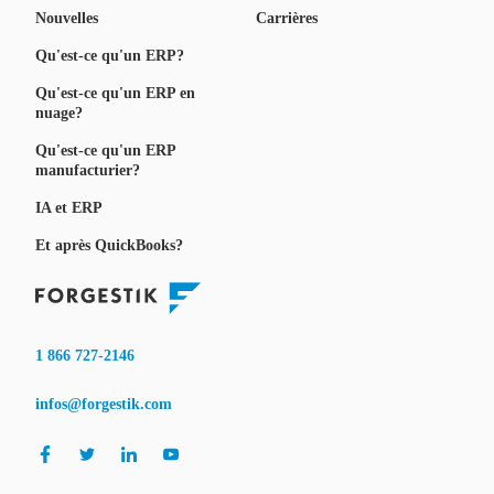
Nouvelles
Carrières
Qu'est-ce qu'un ERP?
Qu'est-ce qu'un ERP en
nuage?
Qu'est-ce qu'un ERP
manufacturier?
IA et ERP
Et après QuickBooks?
1 866 727-2146
infos@forgestik.com