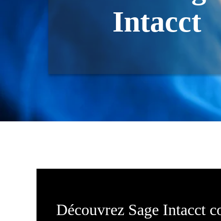
Intacct
Découvrez Sage Intacct 