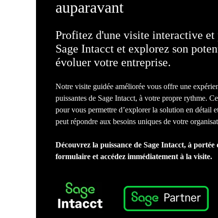
auparavant
Profitez d'une visite interactive e
Sage Intacct et explorez son potent
évoluer votre entreprise.
Notre visite guidée améliorée vous offre une expérien
puissantes de Sage Intacct, à votre propre rythme. Ce
pour vous permettre d’explorer la solution en détail
peut répondre aux besoins uniques de votre organisa
Découvrez la puissance de Sage Intacct, à portée 
formulaire et accédez immédiatement à la visite.