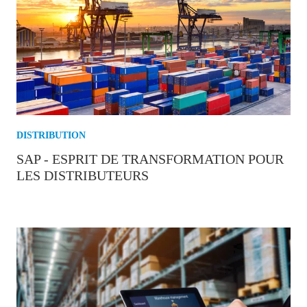
DISTRIBUTION
SAP - ESPRIT DE TRANSFORMATION POUR
LES DISTRIBUTEURS