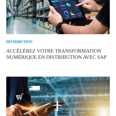
DISTRIBUTION
ACCÉLÉREZ VOTRE TRANSFORMATION
NUMÉRIQUE EN DISTRIBUTION AVEC SAP