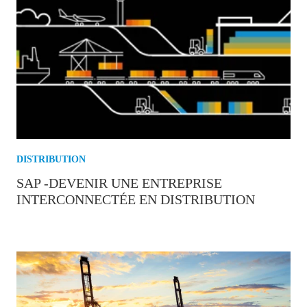
DISTRIBUTION
SAP -DEVENIR UNE ENTREPRISE
INTERCONNECTÉE EN DISTRIBUTION