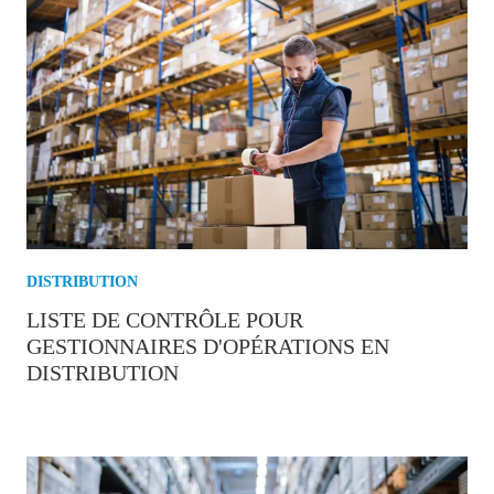
DISTRIBUTION
LISTE DE CONTRÔLE POUR
GESTIONNAIRES D'OPÉRATIONS EN
DISTRIBUTION