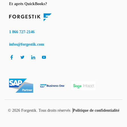
Et après QuickBooks?
1 866 727-2146
infos@forgestik.com
© 2026
Forgestik
. Tous droits réservés
Politique de confidentialité