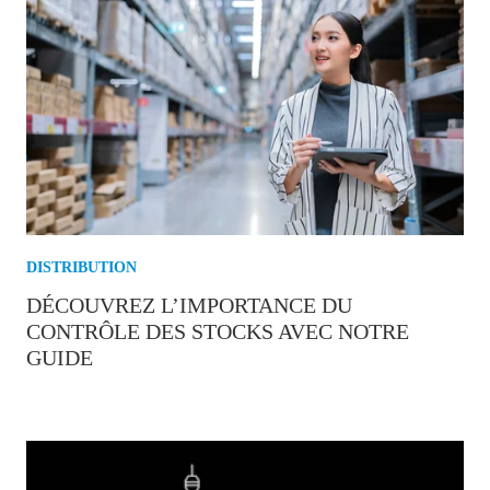
DISTRIBUTION
DÉCOUVREZ L’IMPORTANCE DU
CONTRÔLE DES STOCKS AVEC NOTRE
GUIDE