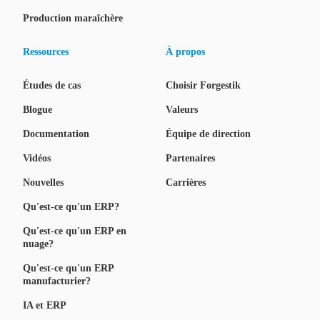
Production maraîchère
Ressources
À propos
Études de cas
Choisir Forgestik
Blogue
Valeurs
Documentation
Équipe de direction
Vidéos
Partenaires
Nouvelles
Carrières
Qu'est-ce qu'un ERP?
Qu'est-ce qu'un ERP en
nuage?
Qu'est-ce qu'un ERP
manufacturier?
IA et ERP