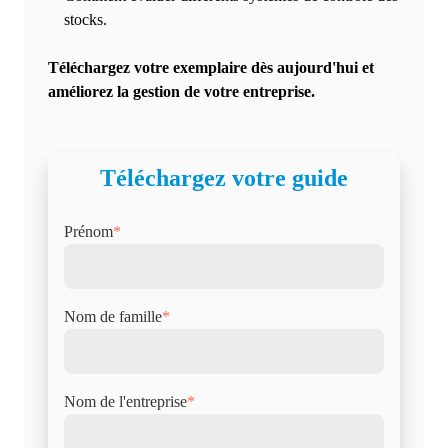
stocks.
Téléchargez votre exemplaire dès aujourd'hui et
améliorez la gestion de votre entreprise.
Téléchargez votre guide
Prénom
*
Nom de famille
*
Nom de l'entreprise
*