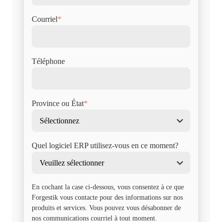
Courriel
*
Téléphone
Province ou État
*
Quel logiciel ERP utilisez-vous en ce moment?
En cochant la case ci-dessous, vous consentez à ce que
Forgestik vous contacte pour des informations sur nos
produits et services. Vous pouvez vous désabonner de
nos communications courriel à tout moment.