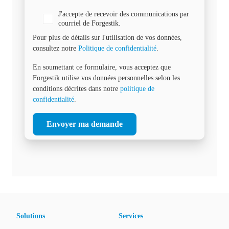
J'accepte de recevoir des communications par
courriel de Forgestik.
Pour plus de détails sur l'utilisation de vos données,
consultez notre
Politique de confidentialité
.
En soumettant ce formulaire, vous acceptez que
Forgestik utilise vos données personnelles selon les
conditions décrites dans notre
politique de
confidentialité
.
Solutions
Services