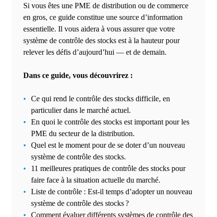
Si vous êtes une PME de distribution ou de commerce
en gros, ce guide constitue une source d’information
essentielle. Il vous aidera à vous assurer que votre
système de contrôle des stocks est à la hauteur pour
relever les défis d’aujourd’hui — et de demain.
Dans ce guide, vous découvrirez :
Ce qui rend le contrôle des stocks difficile, en
particulier dans le marché actuel.
En quoi le contrôle des stocks est important pour les
PME du secteur de la distribution.
Quel est le moment pour de se doter d’un nouveau
système de contrôle des stocks.
11 meilleures pratiques de contrôle des stocks pour
faire face à la situation actuelle du marché.
Liste de contrôle : Est-il temps d’adopter un nouveau
système de contrôle des stocks ?
Comment évaluer différents systèmes de contrôle des