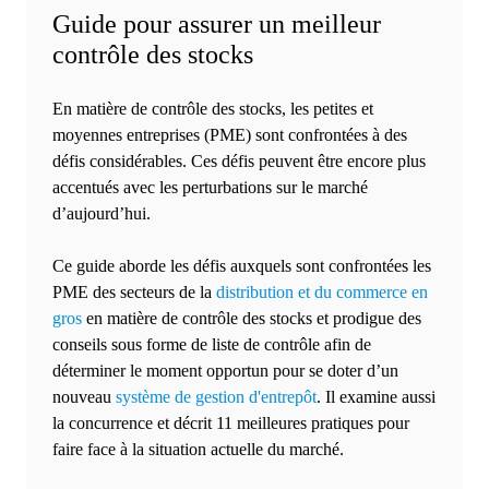
Guide pour assurer un meilleur
contrôle des stocks
En matière de contrôle des stocks, les petites et
moyennes entreprises (PME) sont confrontées à des
défis considérables. Ces défis peuvent être encore plus
accentués avec les perturbations sur le marché
d’aujourd’hui.
Ce guide aborde les défis auxquels sont confrontées les
PME des secteurs de la
distribution et du commerce en
gros
en matière de contrôle des stocks et prodigue des
conseils sous forme de liste de contrôle afin de
déterminer le moment opportun pour se doter d’un
nouveau
système de gestion d'entrepôt
. Il examine aussi
la concurrence et décrit 11 meilleures pratiques pour
faire face à la situation actuelle du marché.