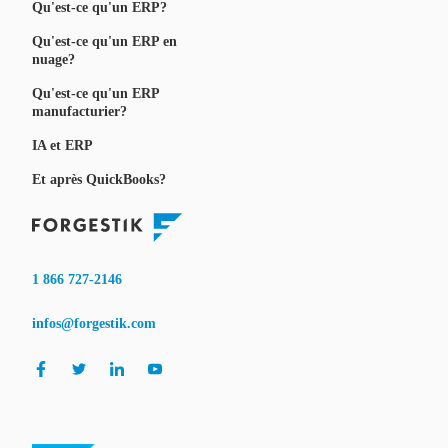
Qu'est-ce qu'un ERP?
Qu'est-ce qu'un ERP en
nuage?
Qu'est-ce qu'un ERP
manufacturier?
IA et ERP
Et après QuickBooks?
1 866 727-2146
infos@forgestik.com