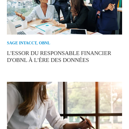
SAGE INTACCT
,
OBNL
L'ESSOR DU RESPONSABLE FINANCIER
D'OBNL À L'ÈRE DES DONNÉES