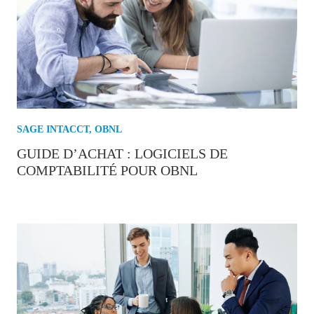
SAGE INTACCT
,
OBNL
GUIDE D’ACHAT : LOGICIELS DE
COMPTABILITÉ POUR OBNL