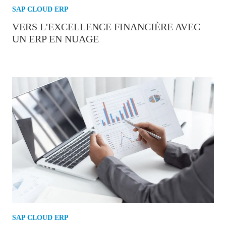
SAP CLOUD ERP
VERS L'EXCELLENCE FINANCIÈRE AVEC
UN ERP EN NUAGE
SAP CLOUD ERP