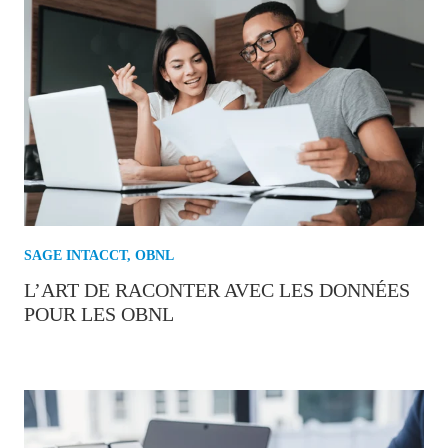
SAGE INTACCT
,
OBNL
L’ART DE RACONTER AVEC LES DONNÉES
POUR LES OBNL