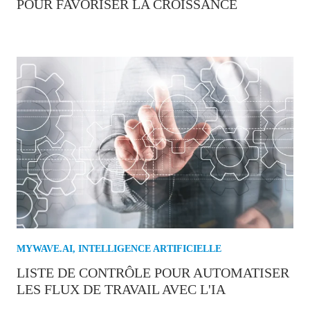
POUR FAVORISER LA CROISSANCE
MYWAVE.AI
,
INTELLIGENCE ARTIFICIELLE
LISTE DE CONTRÔLE POUR AUTOMATISER
LES FLUX DE TRAVAIL AVEC L'IA