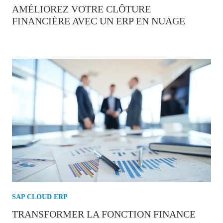
AMÉLIOREZ VOTRE CLÔTURE
FINANCIÈRE AVEC UN ERP EN NUAGE
SAP CLOUD ERP
TRANSFORMER LA FONCTION FINANCE