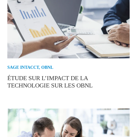
SAGE INTACCT
,
OBNL
ÉTUDE SUR L’IMPACT DE LA
TECHNOLOGIE SUR LES OBNL