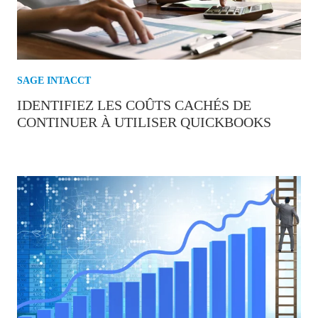
SAGE INTACCT
IDENTIFIEZ LES COÛTS CACHÉS DE
CONTINUER À UTILISER QUICKBOOKS