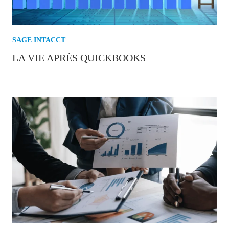
SAGE INTACCT
LA VIE APRÈS QUICKBOOKS