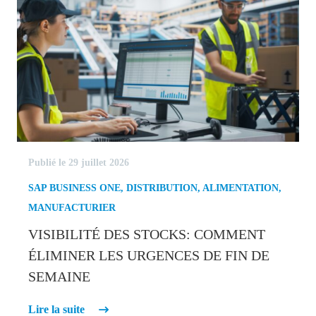
Publié le 29 juillet 2026
SAP BUSINESS ONE
,
DISTRIBUTION
,
ALIMENTATION
,
MANUFACTURIER
VISIBILITÉ DES STOCKS: COMMENT
ÉLIMINER LES URGENCES DE FIN DE
SEMAINE
Lire la suite