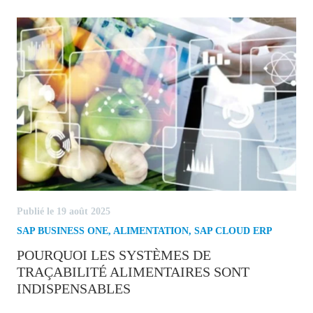
Publié le 19 août 2025
SAP BUSINESS ONE
,
ALIMENTATION
,
SAP CLOUD ERP
POURQUOI LES SYSTÈMES DE
TRAÇABILITÉ ALIMENTAIRES SONT
INDISPENSABLES