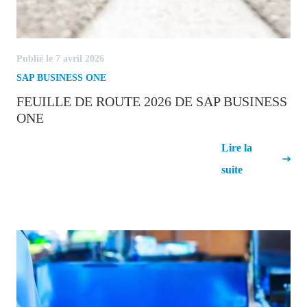
Publié le 7 avril 2026
SAP BUSINESS ONE
FEUILLE DE ROUTE 2026 DE SAP BUSINESS
ONE
Feuille de route 2026 de SAP
Lire la
Business One
suite