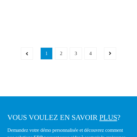
1
2
3
4
VOUS VOULEZ EN SAVOIR
PLUS
?
Demandez votre démo personnalisée et découvrez comment