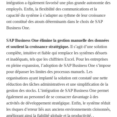
intégration a également favorisé une plus grande autonomie des
employés. Enfin, la flexibilité des communications et la
capacité du système à s’adapter au rythme de leur croissance
ont constitué des atouts déterminants dans le choix de SAP
Business One.
SAP Business One élimine la gestion manuelle des données
et soutient la croissance stratégique.
Il s’agit d’une solution
complète, intuitive et fiable qui remplace les systèmes désuets
et inadéquats, tels que les chiffriers Excel. Pour les entreprises
en pleine expansion, l’adoption de SAP Business One s’impose
pour dépasser les limites des processus manuels. Les
organisations ayant implanté la solution ont constaté une nette
réduction des tâches administratives et une simplification de la
gestion des stocks. L’intégration de SAP Business One permet
également au personnel de se consacrer davantage à des
activités de développement stratégique. Enfin, le système réduit
les risques d’erreur liés aux anciens environnements cloisonnés,
améliorant ainsi la fiabilité globale et la productivité.
.