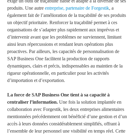
exige un outil de traçabilité fiable et adapté à la diversité de ses
produits. Une autre
entreprise, partenaire de Forgestik
, a
également fait de l’amélioration de la traçabilité de ses produits
un objectif prioritaire. Renforcer la traçabilité permet à ces
organisations de s’adapter plus rapidement aux imprévus et
d’intervenir avant que les problèmes ne surviennent, limitant
ainsi leurs répercussions et rendant leurs opérations plus
proactives. Par ailleurs, les capacités de personnalisation de
SAP Business One facilitent la production de rapports
dynamiques, clairs et précis, indispensables au maintien de la
rigueur opérationnelle, en particulier pour les activités
d’importation et d’exportation.
La force de SAP Business One tient à sa capacité à
centraliser l’information.
Une fois la solution implantée en
collaboration avec Forgestik, les deux entreprises alimentaires
mentionnées précédemment ont bénéficié d’une gestion et d’un
accès à leurs données considérablement simplifiés, offrant à
l’ensemble de leur personnel une visibilité en temps réel. Cette