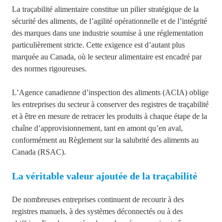
La traçabilité alimentaire constitue un pilier stratégique de la
sécurité des aliments, de l’agilité opérationnelle et de l’intégrité
des marques dans une industrie soumise à une réglementation
particulièrement stricte. Cette exigence est d’autant plus
marquée au Canada, où le secteur alimentaire est encadré par
des normes rigoureuses.
L’Agence canadienne d’inspection des aliments (ACIA) oblige
les entreprises du secteur à conserver des registres de traçabilité
et à être en mesure de retracer les produits à chaque étape de la
chaîne d’approvisionnement, tant en amont qu’en aval,
conformément au Règlement sur la salubrité des aliments au
Canada (RSAC).
La véritable valeur ajoutée de la traçabilité
De nombreuses entreprises continuent de recourir à des
registres manuels, à des systèmes déconnectés ou à des