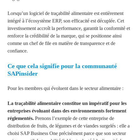
Lorsqu’un logiciel de traçabilité alimentaire est entièrement
intégré à l’écosystème ERP, son efficacité est décuplée. Cet
investissement accroît la performance, garantit la conformité et
renforce la crédibilité de la marque, qui se positionne ainsi
comme un chef de file en matière de transparence et de
confiance.
Ce que cela signifie pour la communauté
SAPinsider
Pour les membres qui évoluent dans le secteur alimentaire :
La traçabilité alimentaire constitue un impératif pour les
entreprises évoluant dans des environnements fortement
réglementés.
Prenons l’exemple de cette entreprise de
distribution de fruits, de légumes et de viandes surgelés : elle a
choisi SAP Business One précisément parce que son secteur