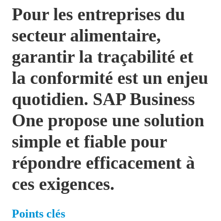
Pour les entreprises du
secteur alimentaire,
garantir la traçabilité et
la conformité est un enjeu
quotidien. SAP Business
One propose une solution
simple et fiable pour
répondre efficacement à
ces exigences.
Points clés