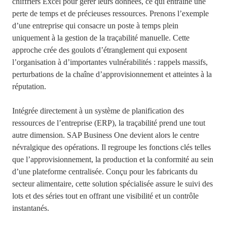
chiffriers Excel pour gérer leurs données, ce qui entraîne une
perte de temps et de précieuses ressources. Prenons l’exemple
d’une entreprise qui consacre un poste à temps plein
uniquement à la gestion de la traçabilité manuelle. Cette
approche crée des goulots d’étranglement qui exposent
l’organisation à d’importantes vulnérabilités : rappels massifs,
perturbations de la chaîne d’approvisionnement et atteintes à la
réputation.
Intégrée directement à un système de planification des
ressources de l’entreprise (ERP), la traçabilité prend une tout
autre dimension. SAP Business One devient alors le centre
névralgique des opérations. Il regroupe les fonctions clés telles
que l’approvisionnement, la production et la conformité au sein
d’une plateforme centralisée. Conçu pour les fabricants du
secteur alimentaire, cette solution spécialisée assure le suivi des
lots et des séries tout en offrant une visibilité et un contrôle
instantanés.