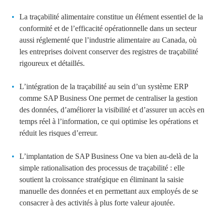
La traçabilité alimentaire constitue un élément essentiel de la
conformité et de l’efficacité opérationnelle dans un secteur
aussi réglementé que l’industrie alimentaire au Canada, où
les entreprises doivent conserver des registres de traçabilité
rigoureux et détaillés.
L’intégration de la traçabilité au sein d’un système ERP
comme SAP Business One permet de centraliser la gestion
des données, d’améliorer la visibilité et d’assurer un accès en
temps réel à l’information, ce qui optimise les opérations et
réduit les risques d’erreur.
L’implantation de SAP Business One va bien au-delà de la
simple rationalisation des processus de traçabilité : elle
soutient la croissance stratégique en éliminant la saisie
manuelle des données et en permettant aux employés de se
consacrer à des activités à plus forte valeur ajoutée.