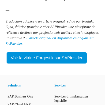
—
Traduction adaptée d'un article original
rédigé par Radhika
Ojha, éditrice principale chez SAPinsider, une plateforme de
référence destinée aux professionnels métiers et technologiques
utilisant SAP.
L'article original est disponible en anglais sur
SAPinsider.
Voir la vitrine Forgestik sur SAPinsider
Solutions
Services
SAP Business One
Services d’implantation
logicielle
SAP Cloud ERP