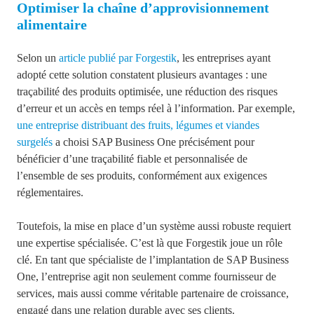
Optimiser la chaîne d’approvisionnement
alimentaire
Selon un
article publié par Forgestik
, les entreprises ayant
adopté cette solution constatent plusieurs avantages : une
traçabilité des produits optimisée, une réduction des risques
d’erreur et un accès en temps réel à l’information. Par exemple,
une entreprise distribuant des fruits, légumes et viandes
surgelés
a choisi SAP Business One précisément pour
bénéficier d’une traçabilité fiable et personnalisée de
l’ensemble de ses produits, conformément aux exigences
réglementaires.
Toutefois, la mise en place d’un système aussi robuste requiert
une expertise spécialisée. C’est là que Forgestik joue un rôle
clé. En tant que spécialiste de l’implantation de SAP Business
One, l’entreprise agit non seulement comme fournisseur de
services, mais aussi comme véritable partenaire de croissance,
engagé dans une relation durable avec ses clients.