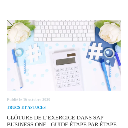
Publié le 16 octobre 2020
TRUCS ET ASTUCES
CLÔTURE DE L’EXERCICE DANS SAP
BUSINESS ONE : GUIDE ÉTAPE PAR ÉTAPE