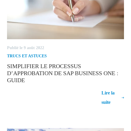
Publié le 9 août 2022
TRUCS ET ASTUCES
SIMPLIFIER LE PROCESSUS
D’APPROBATION DE SAP BUSINESS ONE :
GUIDE
Simplifier le processus d’approbation de
Lire la
SAP Business One : Guide
suite