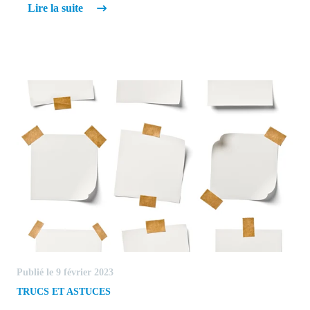
Lire la suite
Publié le 9 février 2023
TRUCS ET ASTUCES