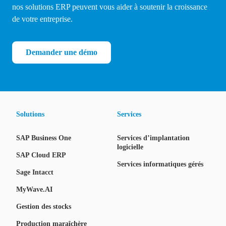
nos solutions ERP peuvent vous aider à soutenir la croissance
de votre entreprise.
Demander une démo
Solutions
Services
SAP Business One
Services d’implantation
logicielle
SAP Cloud ERP
Services informatiques gérés
Sage Intacct
MyWave.AI
Gestion des stocks
Production maraîchère