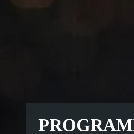
PROGRAM