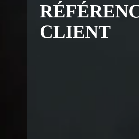
RÉFÉREN
CLIENT