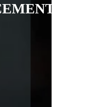
CEMENT