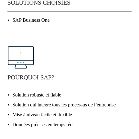
SOLUTIONS CHOISIES
SAP Business One
POURQUOI SAP?
Solution robuste et fiable
Solution qui intègre tous les processus de l’entreprise
Mise à niveau facile et flexible
Données précises en temps réel