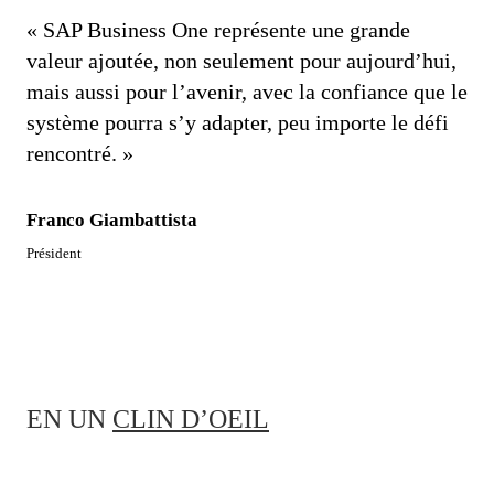
« SAP Business One représente une grande
valeur ajoutée, non seulement pour aujourd’hui,
mais aussi pour l’avenir, avec la confiance que le
système pourra s’y adapter, peu importe le défi
rencontré. »
Franco Giambattista
Président
EN UN
CLIN D’OEIL