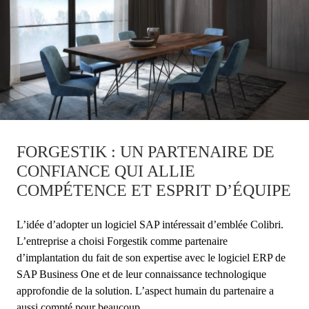
FORGESTIK : UN PARTENAIRE DE
CONFIANCE QUI ALLIE
COMPÉTENCE ET ESPRIT D’ÉQUIPE
L’idée d’adopter un logiciel SAP intéressait d’emblée Colibri.
L’entreprise a choisi Forgestik comme partenaire
d’implantation du fait de son expertise avec le logiciel ERP de
SAP Business One et de leur connaissance technologique
approfondie de la solution. L’aspect humain du partenaire a
aussi compté pour beaucoup.