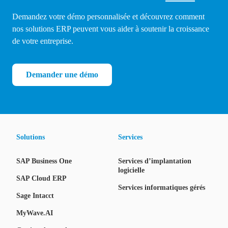
Demandez votre démo personnalisée et découvrez comment
nos solutions ERP peuvent vous aider à soutenir la croissance
de votre entreprise.
Demander une démo
Solutions
Services
SAP Business One
Services d’implantation
logicielle
SAP Cloud ERP
Services informatiques gérés
Sage Intacct
MyWave.AI