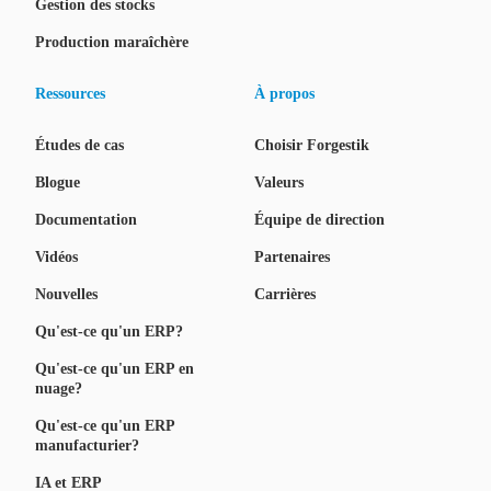
Gestion des stocks
Production maraîchère
Ressources
À propos
Études de cas
Choisir Forgestik
Blogue
Valeurs
Documentation
Équipe de direction
Vidéos
Partenaires
Nouvelles
Carrières
Qu'est-ce qu'un ERP?
Qu'est-ce qu'un ERP en
nuage?
Qu'est-ce qu'un ERP
manufacturier?
IA et ERP