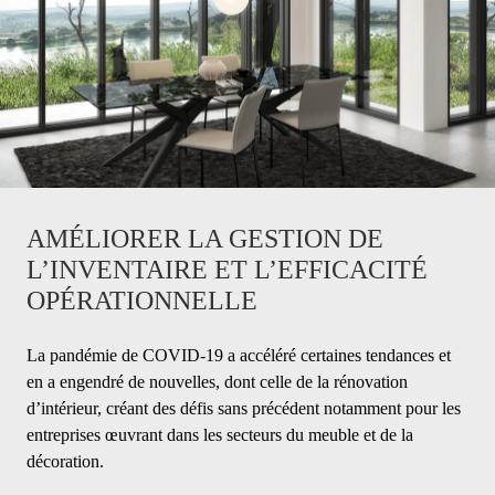
AMÉLIORER LA GESTION DE
L’INVENTAIRE ET L’EFFICACITÉ
OPÉRATIONNELLE
La pandémie de COVID-19 a accéléré certaines tendances et
en a engendré de nouvelles, dont celle de la rénovation
d’intérieur, créant des défis sans précédent notamment pour les
entreprises œuvrant dans les secteurs du meuble et de la
décoration.