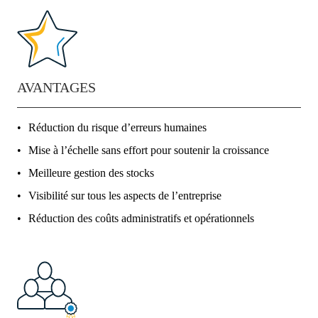
AVANTAGES
Réduction du risque d’erreurs humaines
Mise à l’échelle sans effort pour soutenir la croissance
Meilleure gestion des stocks
Visibilité sur tous les aspects de l’entreprise
Réduction des coûts administratifs et opérationnels