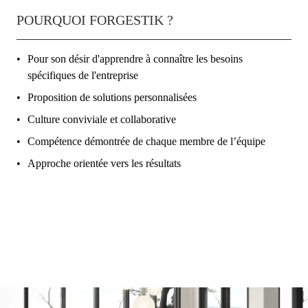
POURQUOI FORGESTIK ?
Pour son désir d'apprendre à connaître les besoins
spécifiques de l'entreprise
Proposition de solutions personnalisées
Culture conviviale et collaborative
Compétence démontrée de chaque membre de l’équipe
Approche orientée vers les résultats