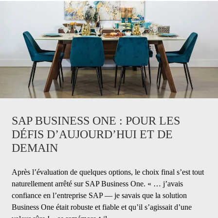
SAP BUSINESS ONE : POUR LES
DÉFIS D’AUJOURD’HUI ET DE
DEMAIN
Après l’évaluation de quelques options, le choix final s’est tout
naturellement arrêté sur SAP Business One. « … j’avais
confiance en l’entreprise SAP — je savais que la solution
Business One était robuste et fiable et qu’il s’agissait d’une