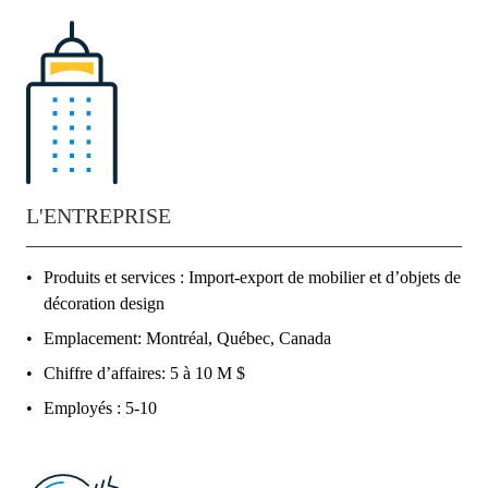
L'ENTREPRISE
Produits et services : Import-export de mobilier et d’objets de
décoration design
Emplacement: Montréal, Québec, Canada
Chiffre d’affaires: 5 à 10 M $
Employés : 5-10