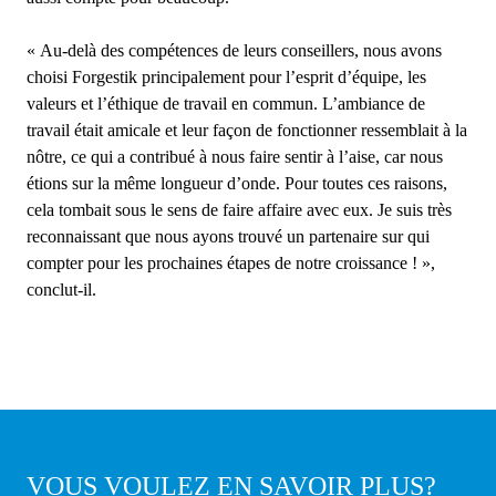
« Au-delà des compétences de leurs conseillers, nous avons
choisi Forgestik principalement pour l’esprit d’équipe, les
valeurs et l’éthique de travail en commun. L’ambiance de
travail était amicale et leur façon de fonctionner ressemblait à la
nôtre, ce qui a contribué à nous faire sentir à l’aise, car nous
étions sur la même longueur d’onde. Pour toutes ces raisons,
cela tombait sous le sens de faire affaire avec eux. Je suis très
reconnaissant que nous ayons trouvé un partenaire sur qui
compter pour les prochaines étapes de notre croissance ! »,
conclut-il.
VOUS VOULEZ EN SAVOIR
PLUS
?