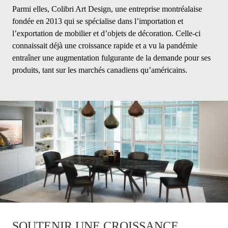
Parmi elles, Colibri Art Design, une entreprise montréalaise
fondée en 2013 qui se spécialise dans l’importation et
l’exportation de mobilier et d’objets de décoration. Celle-ci
connaissait déjà une croissance rapide et a vu la pandémie
entraîner une augmentation fulgurante de la demande pour ses
produits, tant sur les marchés canadiens qu’américains.
SOUTENIR UNE CROISSANCE