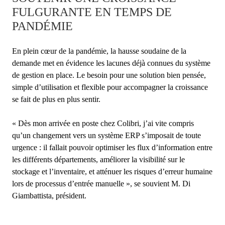
FULGURANTE EN TEMPS DE
PANDÉMIE
En plein cœur de la pandémie, la hausse soudaine de la
demande met en évidence les lacunes déjà connues du système
de gestion en place. Le besoin pour une solution bien pensée,
simple d’utilisation et flexible pour accompagner la croissance
se fait de plus en plus sentir.
« Dès mon arrivée en poste chez Colibri, j’ai vite compris
qu’un changement vers un système ERP s’imposait de toute
urgence : il fallait pouvoir optimiser les flux d’information entre
les différents départements, améliorer la visibilité sur le
stockage et l’inventaire, et atténuer les risques d’erreur humaine
lors de processus d’entrée manuelle », se souvient M. Di
Giambattista, président.