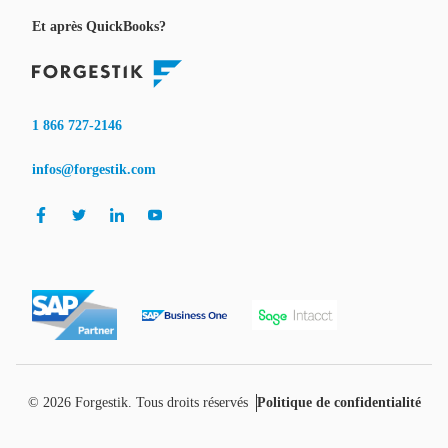
Et après QuickBooks?
1 866 727-2146
infos@forgestik.com
© 2026
Forgestik
. Tous droits réservés
Politique de confidentialité