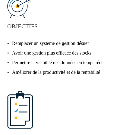
OBJECTIFS
Remplacer un système de gestion désuet
Avoir une gestion plus efficace des stocks
Permettre la visibilité des données en temps réel
Améliorer de la productivité et de la rentabilité