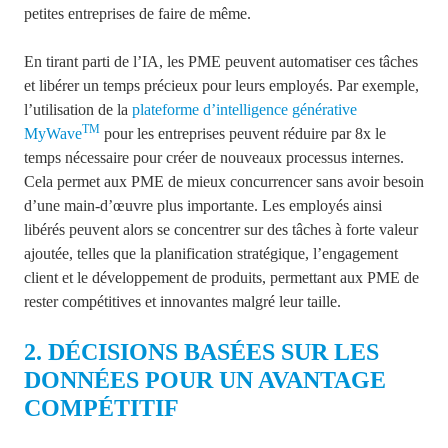
petites entreprises de faire de même.
En tirant parti de l’IA, les PME peuvent automatiser ces tâches
et libérer un temps précieux pour leurs employés. Par exemple,
l’utilisation de la
plateforme d’intelligence générative
TM
MyWave
pour les entreprises peuvent réduire par 8x le
temps nécessaire pour créer de nouveaux processus internes.
Cela permet aux PME de mieux concurrencer sans avoir besoin
d’une main-d’œuvre plus importante. Les employés ainsi
libérés peuvent alors se concentrer sur des tâches à forte valeur
ajoutée, telles que la planification stratégique, l’engagement
client et le développement de produits, permettant aux PME de
rester compétitives et innovantes malgré leur taille.
2. DÉCISIONS BASÉES SUR LES
DONNÉES POUR UN AVANTAGE
CO
M
PÉTITIF