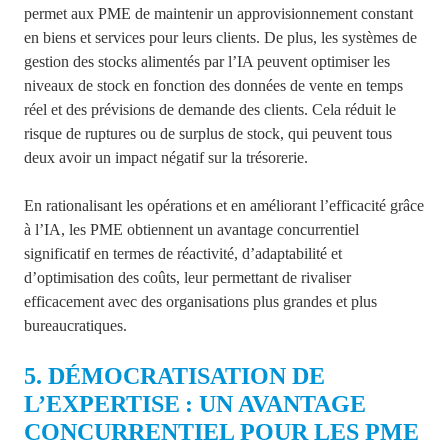
permet aux PME de maintenir un approvisionnement constant
en biens et services pour leurs clients. De plus, les systèmes de
gestion des stocks alimentés par l’IA peuvent optimiser les
niveaux de stock en fonction des données de vente en temps
réel et des prévisions de demande des clients. Cela réduit le
risque de ruptures ou de surplus de stock, qui peuvent tous
deux avoir un impact négatif sur la trésorerie.
En rationalisant les opérations et en améliorant l’efficacité grâce
à l’IA, les PME obtiennent un avantage concurrentiel
significatif en termes de réactivité, d’adaptabilité et
d’optimisation des coûts, leur permettant de rivaliser
efficacement avec des organisations plus grandes et plus
bureaucratiques.
5. DÉMOCRATISATION DE
L’EXPERTISE : UN AVANTAGE
CONCURRENTIEL POUR LES PME