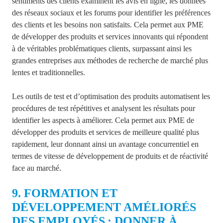
sentiments des clients examinent les avis en ligne, les données
des réseaux sociaux et les forums pour identifier les préférences
des clients et les besoins non satisfaits. Cela permet aux PME
de développer des produits et services innovants qui répondent
à de véritables problématiques clients, surpassant ainsi les
grandes entreprises aux méthodes de recherche de marché plus
lentes et traditionnelles.
Les outils de test et d’optimisation des produits automatisent les
procédures de test répétitives et analysent les résultats pour
identifier les aspects à améliorer. Cela permet aux PME de
développer des produits et services de meilleure qualité plus
rapidement, leur donnant ainsi un avantage concurrentiel en
termes de vitesse de développement de produits et de réactivité
face au marché.
9. FORMATION ET
DÉVELOPPEMENT AMÉLIORÉS
DES EMPLOYÉS : DONNER À