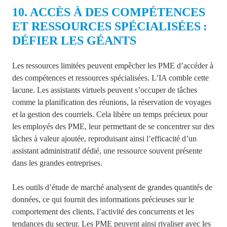
10. ACCÈS À DES COMPÉTENCES
ET RESSOURCES SPÉCIALISÉES :
DÉFIER LES GÉANTS
Les ressources limitées peuvent empêcher les PME d’accéder à
des compétences et ressources spécialisées. L’IA comble cette
lacune. Les assistants virtuels peuvent s’occuper de tâches
comme la planification des réunions, la réservation de voyages
et la gestion des courriels. Cela libère un temps précieux pour
les employés des PME, leur permettant de se concentrer sur des
tâches à valeur ajoutée, reproduisant ainsi l’efficacité d’un
assistant administratif dédié, une ressource souvent présente
dans les grandes entreprises.
Les outils d’étude de marché analysent de grandes quantités de
données, ce qui fournit des informations précieuses sur le
comportement des clients, l’activité des concurrents et les
tendances du secteur. Les PME peuvent ainsi rivaliser avec les