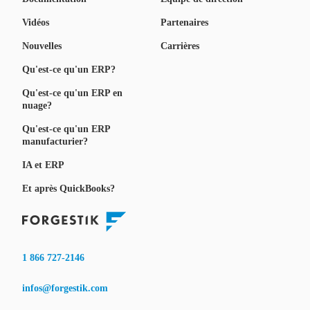
Vidéos
Partenaires
Nouvelles
Carrières
Qu'est-ce qu'un ERP?
Qu'est-ce qu'un ERP en
nuage?
Qu'est-ce qu'un ERP
manufacturier?
IA et ERP
Et après QuickBooks?
1 866 727-2146
infos@forgestik.com