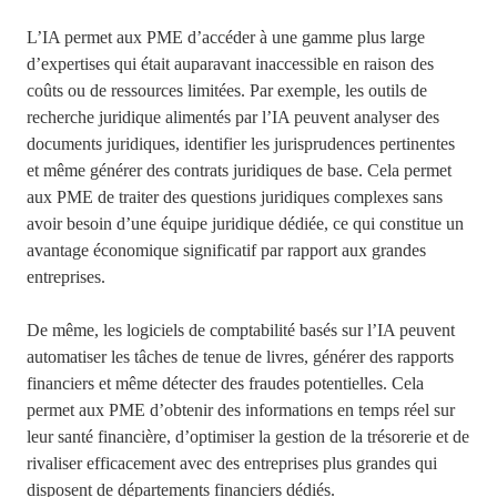
L’IA permet aux PME d’accéder à une gamme plus large
d’expertises qui était auparavant inaccessible en raison des
coûts ou de ressources limitées. Par exemple, les outils de
recherche juridique alimentés par l’IA peuvent analyser des
documents juridiques, identifier les jurisprudences pertinentes
et même générer des contrats juridiques de base. Cela permet
aux PME de traiter des questions juridiques complexes sans
avoir besoin d’une équipe juridique dédiée, ce qui constitue un
avantage économique significatif par rapport aux grandes
entreprises.
De même, les logiciels de comptabilité basés sur l’IA peuvent
automatiser les tâches de tenue de livres, générer des rapports
financiers et même détecter des fraudes potentielles. Cela
permet aux PME d’obtenir des informations en temps réel sur
leur santé financière, d’optimiser la gestion de la trésorerie et de
rivaliser efficacement avec des entreprises plus grandes qui
disposent de départements financiers dédiés.