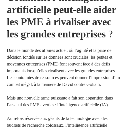
artificielle peut-elle aider
les PME à rivaliser avec
les grandes entreprises
?
Dans le monde des affaires actuel, où l’agilité et la prise de
décision fondée sur les données sont cruciales, les petites et
moyennes entreprises (PME) font souvent face à des défis
importants lorsqu’elles rivalisent avec les grandes entreprises.
Les contraintes de ressources peuvent donner l’impression d’un
combat inégal, à la manière de David contre Goliath.
Mais une nouvelle arme puissante a fait son apparition dans
l’arsenal des PME averties : l’intelligence artificielle (IA).
Autrefois réservée aux géants de la technologie avec des
budgets de recherche colossaux, l’intelligence artificielle