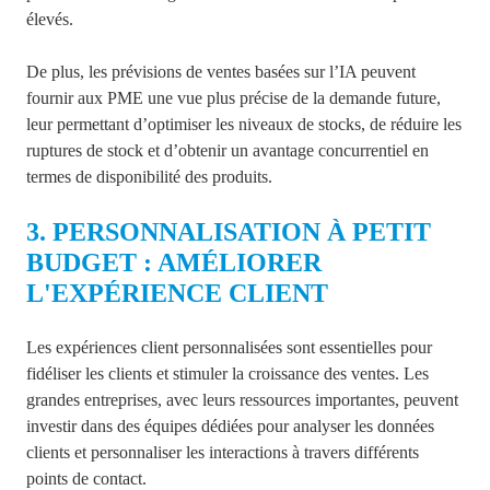
élevés.
De plus, les prévisions de ventes basées sur l’IA peuvent
fournir aux PME une vue plus précise de la demande future,
leur permettant d’optimiser les niveaux de stocks, de réduire les
ruptures de stock et d’obtenir un avantage concurrentiel en
termes de disponibilité des produits.
3. PERSONNALISATION À PETIT
BUDGET : AMÉLIORER
L'EXPÉRIENCE CLIENT
Les expériences client personnalisées sont essentielles pour
fidéliser les clients et stimuler la croissance des ventes. Les
grandes entreprises, avec leurs ressources importantes, peuvent
investir dans des équipes dédiées pour analyser les données
clients et personnaliser les interactions à travers différents
points de contact.