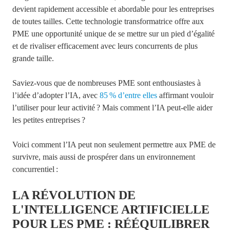
devient rapidement accessible et abordable pour les entreprises
de toutes tailles. Cette technologie transformatrice offre aux
PME une opportunité unique de se mettre sur un pied d’égalité
et de rivaliser efficacement avec leurs concurrents de plus
grande taille.
Saviez-vous que de nombreuses PME sont enthousiastes à
l’idée d’adopter l’IA, avec
85 % d’entre elles
affirmant vouloir
l’utiliser pour leur activité ? Mais comment l’IA peut-elle aider
les petites entreprises ?
Voici comment l’IA peut non seulement permettre aux PME de
survivre, mais aussi de prospérer dans un environnement
concurrentiel :
LA RÉVOLUTION DE
L'INTELLIGENCE ARTIFICIELLE
POUR LES PME : RÉÉQUILIBRER