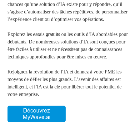
chances qu’une solution d’IA existe pour y répondre, qu’il
s’agisse d’automatiser des tâches répétitives, de personnaliser
l’expérience client ou d’optimiser vos opérations.
Explorez les essais gratuits ou les outils d’IA abordables pour
débutants. De nombreuses solutions d’IA sont conçues pour
être faciles à utiliser et ne nécessitent pas de connaissances
techniques approfondies pour être mises en œuvre.
Rejoignez la révolution de l’IA et donnez à votre PME les
moyens de défier les plus grands. L’avenir des affaires est
intelligent, et l’IA est la clé pour libérer tout le potentiel de
votre entreprise.