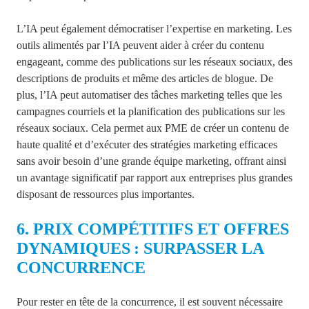
L’IA peut également démocratiser l’expertise en marketing. Les
outils alimentés par l’IA peuvent aider à créer du contenu
engageant, comme des publications sur les réseaux sociaux, des
descriptions de produits et même des articles de blogue. De
plus, l’IA peut automatiser des tâches marketing telles que les
campagnes courriels et la planification des publications sur les
réseaux sociaux. Cela permet aux PME de créer un contenu de
haute qualité et d’exécuter des stratégies marketing efficaces
sans avoir besoin d’une grande équipe marketing, offrant ainsi
un avantage significatif par rapport aux entreprises plus grandes
disposant de ressources plus importantes.
6. PRIX COMPÉTITIFS ET OFFRES
DYNAMIQUES : SURPASSER LA
CONCURRENCE
Pour rester en tête de la concurrence, il est souvent nécessaire