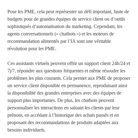
Pour les PME, cela peut représenter un défi important, faute de
budgets pour de grandes équipes de service client ou d’outils
sophistiqués d’automatisation du marketing. Cependant, les
agents conversationnels (« chatbots ») et les moteurs de
recommandation alimentés par l’IA sont une véritable
révolution pour les PME.
Ces assistants virtuels peuvent offrir un support client 24h/24 et
7j/7, répondre aux questions fréquentes et même résoudre les
problèmes les plus courants. Cela permet aux PME de proposer
un service client disponible en permanence, reproduisant ainsi
la disponibilité des grandes entreprises avec des équipes de
support plus importantes. De plus, les chatbots peuvent
personnaliser les interactions en saluant les clients par leur
prénom, en accédant à l’historique des achats passés et en
proposant des recommandations de produits adaptées aux
besoins individuels.