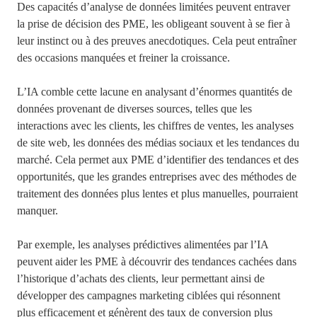
Des capacités d’analyse de données limitées peuvent entraver
la prise de décision des PME, les obligeant souvent à se fier à
leur instinct ou à des preuves anecdotiques. Cela peut entraîner
des occasions manquées et freiner la croissance.
L’IA comble cette lacune en analysant d’énormes quantités de
données provenant de diverses sources, telles que les
interactions avec les clients, les chiffres de ventes, les analyses
de site web, les données des médias sociaux et les tendances du
marché. Cela permet aux PME d’identifier des tendances et des
opportunités, que les grandes entreprises avec des méthodes de
traitement des données plus lentes et plus manuelles, pourraient
manquer.
Par exemple, les analyses prédictives alimentées par l’IA
peuvent aider les PME à découvrir des tendances cachées dans
l’historique d’achats des clients, leur permettant ainsi de
développer des campagnes marketing ciblées qui résonnent
plus efficacement et génèrent des taux de conversion plus