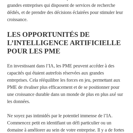
grandes entreprises qui disposent de services de recherche
dédiés, et de prendre des décisions éclairées pour stimuler leur
croissance.
LES OPPORTUNITÉS DE
L’INTELLIGENCE ARTIFICIELLE
POUR LES PME
En investissant dans l’IA, les PME peuvent accéder à des
capacités qui étaient autrefois réservées aux grandes
entreprises. Cela rééquilibre les forces en jeu, permettant aux
PME de rivaliser plus efficacement et de se positionner pour
une croissance durable dans un monde de plus en plus axé sur
les données.
Ne soyez pas intimidés par le potentiel immense de l’IA.
Commencez petit en identifiant un défi particulier ou un
domaine à améliorer au sein de votre entreprise. Il y a de fortes