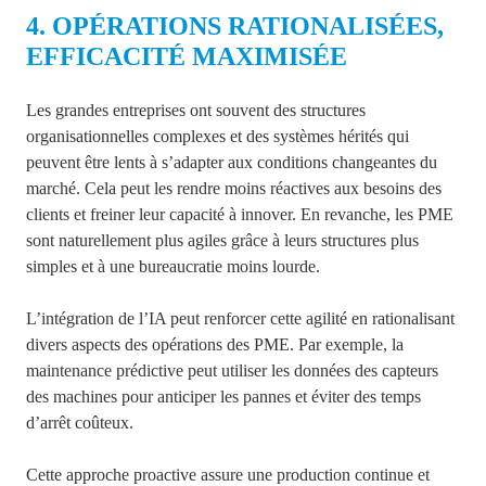
4. OPÉRATIONS RATIONALISÉES,
EFFICACITÉ MAXIMISÉE
Les grandes entreprises ont souvent des structures
organisationnelles complexes et des systèmes hérités qui
peuvent être lents à s’adapter aux conditions changeantes du
marché. Cela peut les rendre moins réactives aux besoins des
clients et freiner leur capacité à innover. En revanche, les PME
sont naturellement plus agiles grâce à leurs structures plus
simples et à une bureaucratie moins lourde.
L’intégration de l’IA peut renforcer cette agilité en rationalisant
divers aspects des opérations des PME. Par exemple, la
maintenance prédictive peut utiliser les données des capteurs
des machines pour anticiper les pannes et éviter des temps
d’arrêt coûteux.
Cette approche proactive assure une production continue et