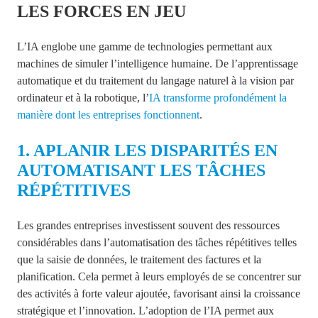
LES FORCES EN JEU
L’IA englobe une gamme de technologies permettant aux
machines de simuler l’intelligence humaine. De l’apprentissage
automatique et du traitement du langage naturel à la vision par
ordinateur et à la robotique, l’
IA transforme profondément la
manière dont les entreprises fonctionnent
.
1. APLANIR LES DISPARITÉS EN
AUTOMATISANT LES TÂCHES
RÉPÉTITIVES
Les grandes entreprises investissent souvent des ressources
considérables dans l’automatisation des tâches répétitives telles
que la saisie de données, le traitement des factures et la
planification. Cela permet à leurs employés de se concentrer sur
des activités à forte valeur ajoutée, favorisant ainsi la croissance
stratégique et l’innovation. L’adoption de l’IA permet aux