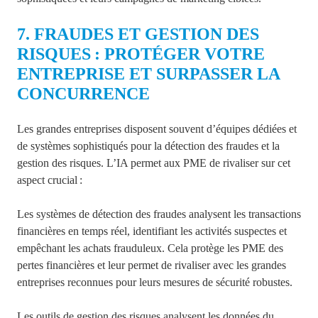
7. FRAUDES ET GESTION DES
RISQUES : PROTÉGER VOTRE
ENTREPRISE ET SURPASSER LA
CONCURRENCE
Les grandes entreprises disposent souvent d’équipes dédiées et
de systèmes sophistiqués pour la détection des fraudes et la
gestion des risques. L’IA permet aux PME de rivaliser sur cet
aspect crucial :
Les systèmes de détection des fraudes analysent les transactions
financières en temps réel, identifiant les activités suspectes et
empêchant les achats frauduleux. Cela protège les PME des
pertes financières et leur permet de rivaliser avec les grandes
entreprises reconnues pour leurs mesures de sécurité robustes.
Les outils de gestion des risques analysent les données du