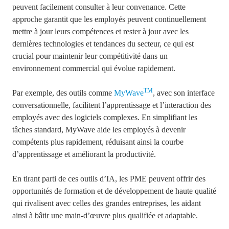
peuvent facilement consulter à leur convenance. Cette
approche garantit que les employés peuvent continuellement
mettre à jour leurs compétences et rester à jour avec les
dernières technologies et tendances du secteur, ce qui est
crucial pour maintenir leur compétitivité dans un
environnement commercial qui évolue rapidement.
TM
Par exemple, des outils comme
MyWave
, avec son interface
conversationnelle, facilitent l’apprentissage et l’interaction des
employés avec des logiciels complexes. En simplifiant les
tâches standard, MyWave aide les employés à devenir
compétents plus rapidement, réduisant ainsi la courbe
d’apprentissage et améliorant la productivité.
En tirant parti de ces outils d’IA, les PME peuvent offrir des
opportunités de formation et de développement de haute qualité
qui rivalisent avec celles des grandes entreprises, les aidant
ainsi à bâtir une main-d’œuvre plus qualifiée et adaptable.