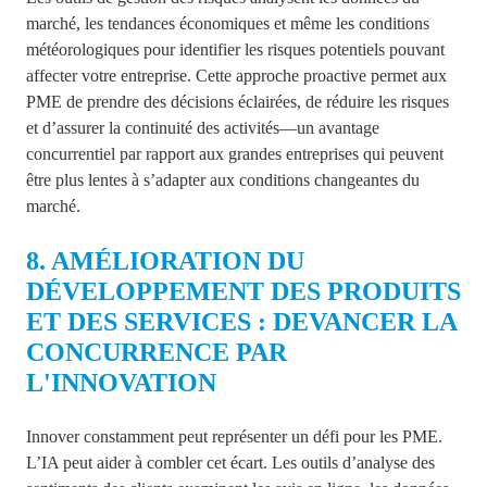
marché, les tendances économiques et même les conditions
météorologiques pour identifier les risques potentiels pouvant
affecter votre entreprise. Cette approche proactive permet aux
PME de prendre des décisions éclairées, de réduire les risques
et d’assurer la continuité des activités—un avantage
concurrentiel par rapport aux grandes entreprises qui peuvent
être plus lentes à s’adapter aux conditions changeantes du
marché.
8. AMÉLIORATION DU
DÉVELOPPEMENT DES PRODUITS
ET DES SERVICES : DEVANCER LA
CONCURRENCE PAR
L'INNOVATION
Innover constamment peut représenter un défi pour les PME.
L’IA peut aider à combler cet écart. Les outils d’analyse des