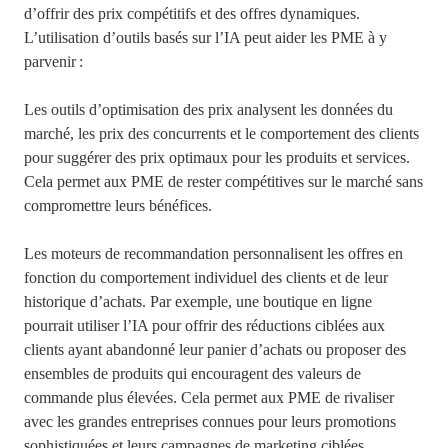
d’offrir des prix compétitifs et des offres dynamiques.
L’utilisation d’outils basés sur l’IA peut aider les PME à y
parvenir :
Les outils d’optimisation des prix analysent les données du
marché, les prix des concurrents et le comportement des clients
pour suggérer des prix optimaux pour les produits et services.
Cela permet aux PME de rester compétitives sur le marché sans
compromettre leurs bénéfices.
Les moteurs de recommandation personnalisent les offres en
fonction du comportement individuel des clients et de leur
historique d’achats. Par exemple, une boutique en ligne
pourrait utiliser l’IA pour offrir des réductions ciblées aux
clients ayant abandonné leur panier d’achats ou proposer des
ensembles de produits qui encouragent des valeurs de
commande plus élevées. Cela permet aux PME de rivaliser
avec les grandes entreprises connues pour leurs promotions
sophistiquées et leurs campagnes de marketing ciblées.