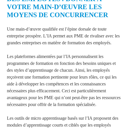
VOTRE MAIN-D’ŒUVRE LES
MOYENS DE CONCURRENCER
Une main-d’œuvre qualifiée est l’épine dorsale de toute
entreprise prospère. L’IA permet aux PME de rivaliser avec les
grandes entreprises en matière de formation des employés.
Les plateformes alimentées par l’IA personnalisent les
programmes de formation en fonction des besoins uniques et
des styles d’apprentissage de chacun. Ainsi, les employés
reçoivent une formation pertinente pour leurs rôles, ce qui les
aide à développer les compétences et les connaissances
nécessaires plus efficacement. Ceci est particulièrement
avantageux pour les PME qui n’ont peut-être pas les ressources
nécessaires pour offrir de la formation spécialisée.
Les outils de micro apprentissage basés sur l’IA proposent des
modules d’apprentissage courts et ciblés que les employés