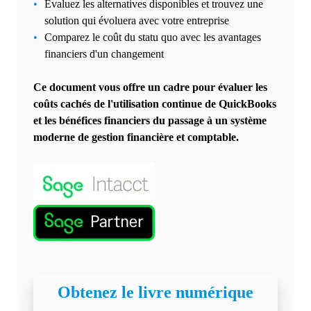
Évaluez les alternatives disponibles et trouvez une
solution qui évoluera avec votre entreprise
Comparez le coût du statu quo avec les avantages
financiers d'un changement
Ce document vous offre un cadre pour évaluer les
coûts cachés de l'utilisation continue de QuickBooks
et les bénéfices financiers du passage à un système
moderne de gestion financière et comptable.
Obtenez le livre numérique