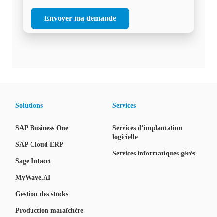
Solutions
Services
SAP Business One
Services d’implantation
logicielle
SAP Cloud ERP
Services informatiques gérés
Sage Intacct
MyWave.AI
Gestion des stocks
Production maraîchère