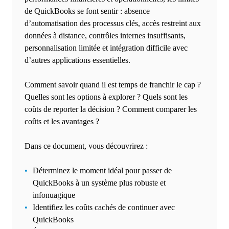
de QuickBooks se font sentir : absence
d’automatisation des processus clés, accès restreint aux
données à distance, contrôles internes insuffisants,
personnalisation limitée et intégration difficile avec
d’autres applications essentielles.
Comment savoir quand il est temps de franchir le cap ?
Quelles sont les options à explorer ? Quels sont les
coûts de reporter la décision ? Comment comparer les
coûts et les avantages ?
Dans ce document, vous découvrirez :
Déterminez le moment idéal pour passer de
QuickBooks à un système plus robuste et
infonuagique
Identifiez les coûts cachés de continuer avec
QuickBooks