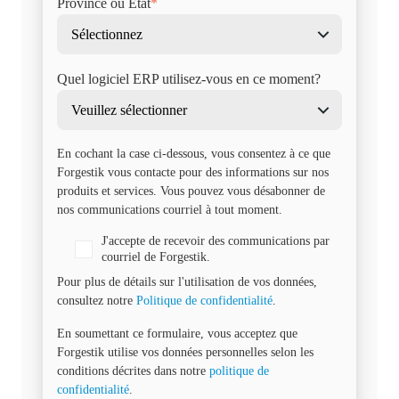
Province ou État
*
Quel logiciel ERP utilisez-vous en ce moment?
En cochant la case ci-dessous, vous consentez à ce que
Forgestik vous contacte pour des informations sur nos
produits et services. Vous pouvez vous désabonner de
nos communications courriel à tout moment.
J'accepte de recevoir des communications par
courriel de Forgestik.
Pour plus de détails sur l'utilisation de vos données,
consultez notre
Politique de confidentialité
.
En soumettant ce formulaire, vous acceptez que
Forgestik utilise vos données personnelles selon les
conditions décrites dans notre
politique de
confidentialité
.