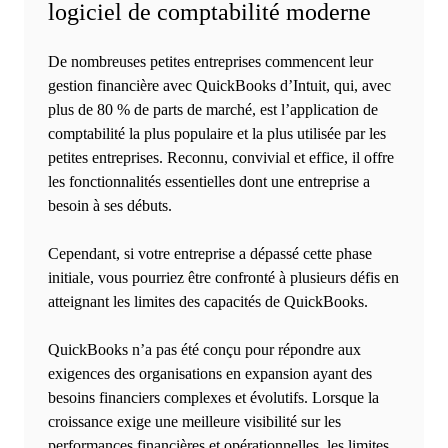
logiciel de comptabilité moderne
De nombreuses petites entreprises commencent leur
gestion financière avec QuickBooks d’Intuit, qui, avec
plus de 80 % de parts de marché, est l’application de
comptabilité la plus populaire et la plus utilisée par les
petites entreprises. Reconnu, convivial et effice, il offre
les fonctionnalités essentielles dont une entreprise a
besoin à ses débuts.
Cependant, si votre entreprise a dépassé cette phase
initiale, vous pourriez être confronté à plusieurs défis en
atteignant les limites des capacités de QuickBooks.
QuickBooks n’a pas été conçu pour répondre aux
exigences des organisations en expansion ayant des
besoins financiers complexes et évolutifs. Lorsque la
croissance exige une meilleure visibilité sur les
performances financières et opérationnelles, les limites