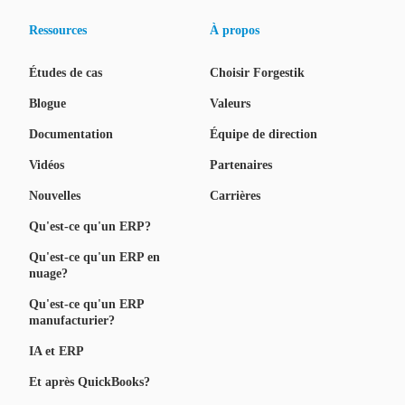
Ressources
À propos
Études de cas
Choisir Forgestik
Blogue
Valeurs
Documentation
Équipe de direction
Vidéos
Partenaires
Nouvelles
Carrières
Qu'est-ce qu'un ERP?
Qu'est-ce qu'un ERP en
nuage?
Qu'est-ce qu'un ERP
manufacturier?
IA et ERP
Et après QuickBooks?