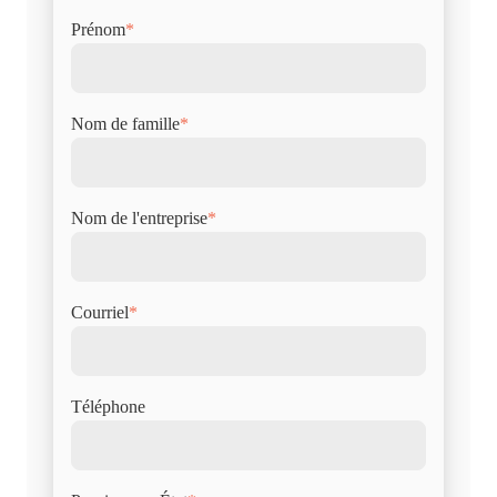
Prénom
*
Nom de famille
*
Nom de l'entreprise
*
Courriel
*
Téléphone