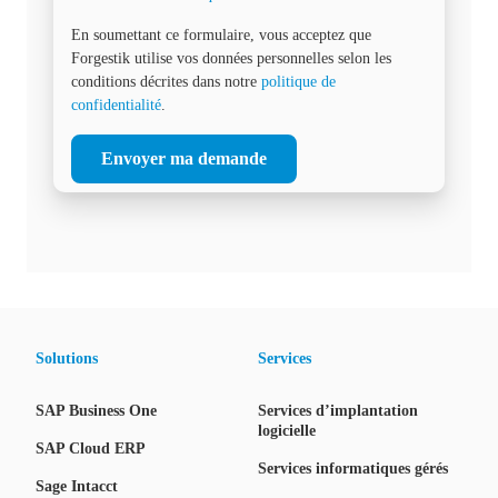
En soumettant ce formulaire, vous acceptez que
Forgestik utilise vos données personnelles selon les
conditions décrites dans notre
politique de
confidentialité
.
Solutions
Services
SAP Business One
Services d’implantation
logicielle
SAP Cloud ERP
Services informatiques gérés
Sage Intacct