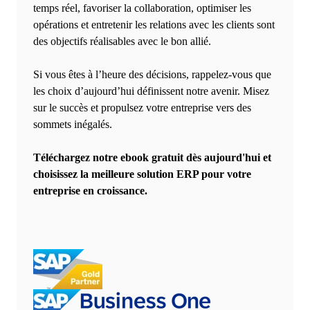
temps réel, favoriser la collaboration, optimiser les
opérations et entretenir les relations avec les clients sont
des objectifs réalisables avec le bon allié.
Si vous êtes à l’heure des décisions, rappelez-vous que
les choix d’aujourd’hui définissent notre avenir. Misez
sur le succès et propulsez votre entreprise vers des
sommets inégalés.
Téléchargez notre ebook gratuit dès aujourd'hui et
choisissez la meilleure solution ERP pour votre
entreprise en croissance.