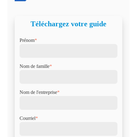
Téléchargez votre guide
Prénom
*
Nom de famille
*
Nom de l'entreprise
*
Courriel
*