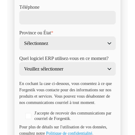
Téléphone
Province ou État
*
Quel logiciel ERP utilisez-vous en ce moment?
En cochant la case ci-dessous, vous consentez à ce que
Forgestik vous contacte pour des informations sur nos
produits et services. Vous pouvez vous désabonner de
nos communications courriel à tout moment.
J'accepte de recevoir des communications par
courriel de Forgestik.
Pour plus de détails sur l'utilisation de vos données,
consultez notre
Politique de confidentialité
.