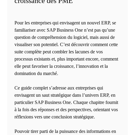
croissance des PME
Pour les entreprises qui envisagent un nouvel ERP, se
familiariser avec SAP Business One n’est pas qu’une
question de compréhension du logiciel, mais aussi de
visualiser son potentiel. C’est découvrir comment cette
suite complète peut combler les lacunes de vos
processus existants et, plus important encore, comment
elle peut favoriser la croissance, l’innovation et la
domination du marché.
Ce guide complet s’adresse aux entreprises qui
envisagent un saut stratégique dans l’univers ERP, en
particulier SAP Business One. Chaque chapitre fournit
à la fois des réponses et des perspectives, orientant vos
réflexions vers une conclusion stratégique.
Pouvoir tirer parti de la puissance des informations en