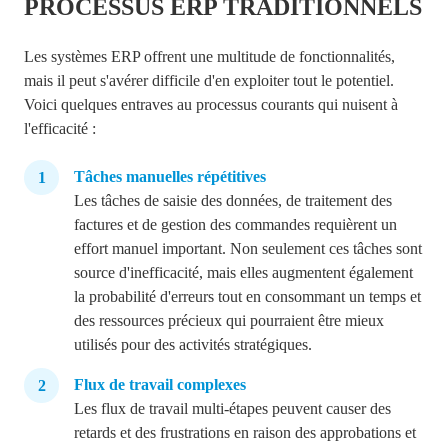
PROCESSUS ERP TRADITIONNELS
Les systèmes ERP offrent une multitude de fonctionnalités,
mais il peut s'avérer difficile d'en exploiter tout le potentiel.
Voici quelques entraves au processus courants qui nuisent à
l'efficacité :
Tâches manuelles répétitives
Les tâches de saisie des données, de traitement des
factures et de gestion des commandes requièrent un
effort manuel important. Non seulement ces tâches sont
source d'inefficacité, mais elles augmentent également
la probabilité d'erreurs tout en consommant un temps et
des ressources précieux qui pourraient être mieux
utilisés pour des activités stratégiques.
Flux de travail complexes
Les flux de travail multi-étapes peuvent causer des
retards et des frustrations en raison des approbations et