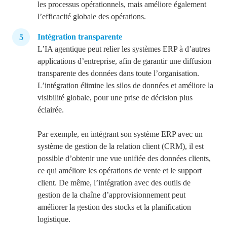
les processus opérationnels, mais améliore également
l’efficacité globale des opérations.
Intégration transparente
L’IA agentique peut relier les systèmes ERP à d’autres
applications d’entreprise, afin de garantir une diffusion
transparente des données dans toute l’organisation.
L’intégration élimine les silos de données et améliore la
visibilité globale, pour une prise de décision plus
éclairée.
Par exemple, en intégrant son système ERP avec un
système de gestion de la relation client (CRM), il est
possible d’obtenir une vue unifiée des données clients,
ce qui améliore les opérations de vente et le support
client. De même, l’intégration avec des outils de
gestion de la chaîne d’approvisionnement peut
améliorer la gestion des stocks et la planification
logistique.