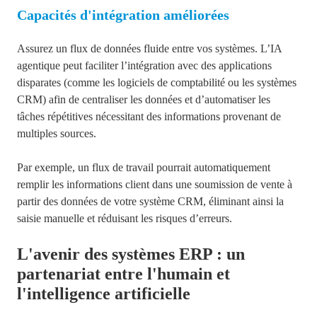
Capacités d'intégration améliorées
Assurez un flux de données fluide entre
vos systèmes. L’IA
agentique peut faciliter
l’intégration avec des applications
disparates (comme les logiciels de comptabilité ou les systèmes
CRM) afin de centraliser les données et d’automatiser les
tâches répétitives nécessitant des informations provenant de
multiples sources.
Par exemple, un flux de travail pourrait automatiquement
remplir les informations client dans une soumission de vente à
partir des données de votre système CRM, éliminant ainsi la
saisie manuelle et réduisant les risques d’erreurs.
L'avenir des systèmes ERP : un
partenariat entre l'humain et
l'intelligence artificielle