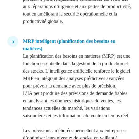
aux réparations d’urgence et aux pertes de productivité,
tout en améliorant la sécurité opérationnelle et la
productivité globale.
MRP intelligent (planification des besoins en
matières)
La planification des besoins en matières (MRP) est une
fonction essentielle dans la gestion de la production et
des stocks. L’intelligence artificielle renforce le logiciel
MRP en intégrant des analyses prédictives avancées
pour prévoir la demande avec plus de précision.
L’IA peut produire des prévisions de demande fiables
en analysant les données historiques de ventes, les
tendances actuelles du marché, les variations
saisonnières et les informations de vente en temps réel.
Les prévisions améliorées permettent aux entreprises
d’optimiser leurs niveaux de stocks, en veillant à