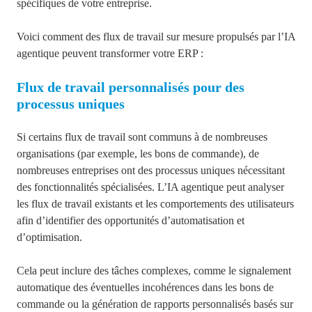
spécifiques de votre entreprise.
Voici comment des flux de travail sur mesure propulsés par l’IA
agentique peuvent
transformer votre ERP :
Flux de travail personnalisés pour des
processus uniques
Si certains flux de travail sont communs à de nombreuses
organisations (par exemple, les bons de commande), de
nombreuses entreprises ont des processus uniques nécessitant
des fonctionnalités
spécialisées. L’IA agentique peut
analyser
les flux de travail existants et les comportements des utilisateurs
afin d’identifier des opportunités d’automatisation et
d’optimisation.
Cela peut inclure des tâches complexes, comme le signalement
automatique des éventuelles incohérences dans les bons de
commande ou la génération de rapports personnalisés basés sur