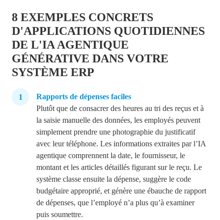
8 EXEMPLES CONCRETS
D'APPLICATIONS QUOTIDIENNES
DE L'IA AGENTIQUE
GÉNÉRATIVE DANS VOTRE
SYSTÈME ERP
Rapports de dépenses faciles
Plutôt que de consacrer des heures au tri des reçus et à
la saisie manuelle des données, les employés peuvent
simplement prendre une photographie du justificatif
avec leur téléphone.
Les informations
extraites par l’IA
agentique comprennent
la date, le fournisseur, le
montant et les articles détaillés figurant sur le reçu. Le
système classe ensuite la dépense, suggère le code
budgétaire approprié, et génère une ébauche de rapport
de dépenses, que l’employé n’a plus qu’à examiner
puis soumettre.