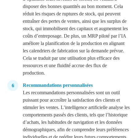
disposer des bonnes quantités au bon moment. Cela
réduit les risques de ruptures de stock, qui peuvent
entraîner des pertes de ventes, ainsi que les surplus de
stock, qui immobilisent des capitaux et augmentent les
coûts d’entreposage.
De plus, un MRP piloté par l’IA
améliore la planification de la production en alignant
les calendriers de fabrication sur la demande prévue.
Cela se traduit par une utilisation plus efficace des
ressources et une fluidité accrue des flux de
production.
Recommandations personnalisées
Les recommandations personnalisées sont un outil
puissant pour accroître la satisfaction des clients et
stimuler les ventes. L’intelligence artificielle analyse les
comportements passés des clients, tels que l’historique
d’achats, les habitudes de navigation et les données
démographiques, afin de comprendre leurs préférences
individuelles et de prédire leurs futurs comportements