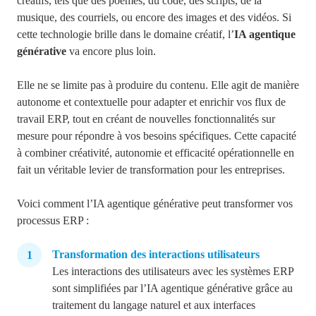
créatifs, tels que des poèmes, du code, des scripts, de la
musique, des courriels, ou encore des images et des vidéos. Si
cette technologie brille dans le domaine créatif,
l’
IA agentique
générative
va encore plus loin
.
Elle ne se limite pas à produire du contenu. Elle agit de manière
autonome et contextuelle pour adapter et enrichir vos flux de
travail ERP, tout en créant de nouvelles fonctionnalités sur
mesure pour répondre à vos besoins spécifiques. Cette capacité
à combiner créativité, autonomie et efficacité opérationnelle en
fait un véritable levier de transformation pour les entreprises.
Voici comment l’IA agentique générative peut transformer vos
processus ERP
:
Transformation des interactions utilisateurs
Les interactions des utilisateurs avec les systèmes
ERP
sont simplifiées par l’IA agentique générative grâce au
traitement du langage naturel et aux interfaces