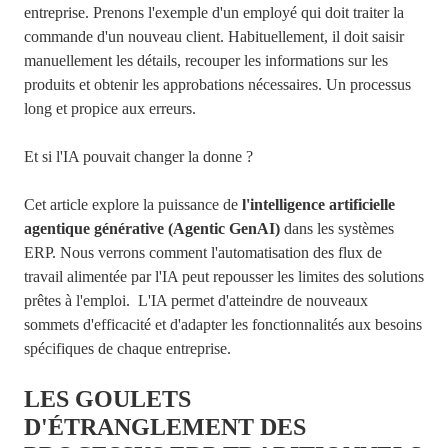
entreprise.
Prenons l'exemple d'un employé qui doit traiter la
commande d'un nouveau client. Habituellement, il doit saisir
manuellement les détails, recouper les informations sur les
produits et obtenir les approbations nécessaires. Un processus
long et propice aux erreurs.
Et si l'IA pouvait changer la donne ?
Cet article explore la puissance de
l'intelligence artificielle
agentique générative
(Agentic GenAI)
dans les systèmes
ERP. Nous verrons comment l'automatisation des flux de
travail alimentée par l'IA peut repousser les limites des solutions
prêtes à l'emploi. L'IA permet d'atteindre de nouveaux
sommets d'efficacité et d'adapter les fonctionnalités aux besoins
spécifiques de chaque entreprise.
LES GOULETS
D'ÉTRANGLEMENT DES