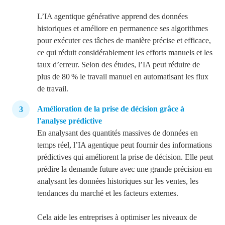
L’IA agentique générative apprend des données
historiques et améliore en permanence ses algorithmes
pour exécuter ces
tâches de manière précise et efficace,
ce qui réduit considérablement les efforts manuels et les
taux d’erreur. Selon des études, l’IA peut réduire de
plus de 80 % le travail manuel en automatisant les flux
de travail.
Amélioration de la prise de décision grâce à
l'analyse prédictive
En analysant des quantités massives de données en
tem
ps réel, l’IA agentique peut fournir
des informations
prédictives qui améliorent la prise de décision. Elle peut
prédire la demande future avec une grande précision en
analysant les données historiques sur les ventes, les
tendances du marché et les facteurs externes.
Cela aide les entreprises à optimiser les niveaux de