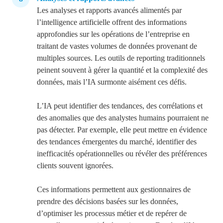
Les analyses et rapports avancés alimentés par
l’intelligence artificielle offrent des informations
approfondies sur les opérations de l’entreprise en
traitant de vastes volumes de données provenant de
multiples sources. Les outils de reporting traditionnels
peinent souvent à gérer la quantité et la complexité des
données, mais l’IA surmonte aisément ces défis.
L’IA peut identifier des tendances, des corrélations et
des anomalies que des analystes humains pourraient ne
pas détecter. Par exemple, elle peut mettre en évidence
des tendances émergentes du marché, identifier des
inefficacités opérationnelles ou révéler des préférences
clients souvent ignorées.
Ces informations permettent aux gestionnaires de
prendre des décisions basées sur les données,
d’optimiser les processus métier et de repérer de