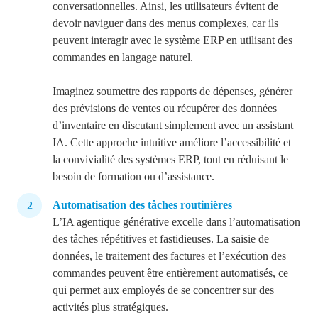
conversationnelles. Ainsi, les utilisateurs évitent de
devoir naviguer dans des menus complexes, car ils
peuvent interagir avec le système ERP en utilisant des
commandes en langage naturel.
Imaginez soumettre des rapports de dépenses, générer
des prévisions de ventes ou récupérer des données
d’inventaire en discutant simplement avec un assistant
IA. Cette approche
intuitive améliore l’accessibilité et
la convivialité des systèmes ERP, tout en réduisant le
besoin de formation ou d’assistance.
Automatisation des tâches routinières
L’IA agentique générative excelle dans l’automatisation
des tâches répétitives et fastidieuses. La saisie de
données, le traitement des factures et l’exécution des
commandes peuvent être entièrement automatisés, ce
qui permet aux employés de se concentrer sur des
activités plus stratégiques.