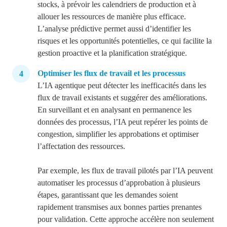
stocks, à prévoir les calendriers de production et à
allouer les ressources de manière plus efficace.
L’analyse prédictive permet aussi d’identifier les
risques et les opportunités potentielles, ce qui facilite la
gestion proactive et la planification stratégique.
Optimiser les flux de travail et les processus
L’IA agentique peut détecter les inefficacités dans les
flux de travail existants et suggérer des améliorations.
En surveillant
et en analysant en permanence les
données des processus, l’IA peut repérer les points de
congestion, simplifier les approbations et optimiser
l’affectation des ressources.
Par exemple, les flux de travail pilotés par l’IA peuvent
automatiser les processus d’approbation à plusieurs
étapes, garantissant que les demandes soient
rapidement transmises aux bonnes parties prenantes
pour validation. Cette approche accélère non seulement