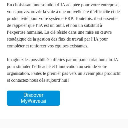
En choisissant une solution d’IA adaptée pour votre entreprise,
vous pouvez ouvrir la voie à une nouvelle ère d’efficacité et de
productivité pour votre système ERP. Toutefois, il est essentiel
de rappeler que l’IA est un outil, et non un substitut à
l’expertise humaine. La clé réside dans une mise en œuvre
stratégique de la gestion des flux de travail par l’IA pour
compléter et renforcer vos équipes existantes.
Imaginez les possibilités offertes par un partenariat humain-IA
pour stimuler l’efficacité et l’innovation au sein de votre
organisation. Faites le premier pas vers un avenir plus productif
et contactez-nous dès aujourd’hui !