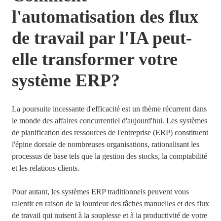
l'automatisation des flux
de travail par l'IA peut-
elle transformer votre
système ERP?
La poursuite incessante d'efficacité est un thème récurrent dans
le monde des affaires concurrentiel d'aujourd'hui. Les systèmes
de planification des ressources de l'entreprise (ERP) constituent
l'épine dorsale de nombreuses organisations, rationalisant les
processus de base tels que la gestion des stocks, la comptabilité
et les relations clients.
Pour autant, les systèmes ERP traditionnels peuvent vous
ralentir en raison de la lourdeur des tâches manuelles et des flux
de travail qui nuisent à la souplesse et à la productivité de votre