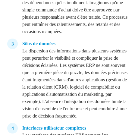
des dépendances qu'ils impliquent. Imaginons qu'une
simple commande d'achat doive être approuvée par
plusieurs responsables avant d'être traitée. Ce processus
peut entraîner des ralentissements, des retards et des
occasions manquées.
Silos de données
La dispersion des informations dans plusieurs systèmes
peut perturber la visibilité et compliquer la prise de
décisions éclairées. Les systèmes ERP ne sont souvent
que la première pièce du puzzle, les données précieuses
étant fragmentées dans d'autres applications (gestion de
la relation client (CRM), logiciel de comptabilité ou
applications d'automatisation du marketing, par
exemple). L'absence d'intégration des données limite la
vision d'ensemble de l'entreprise et peut conduire à une
prise de décision fragmentée.
Interfaces utilisateur complexes