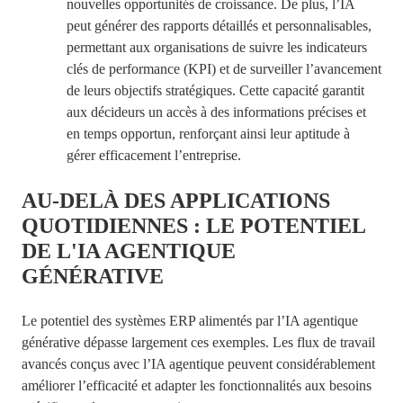
nouvelles opportunités de croissance. De plus, l’IA
peut générer des rapports détaillés et personnalisables,
permettant aux organisations de suivre les indicateurs
clés de performance (KPI) et de surveiller l’avancement
de leurs objectifs stratégiques.
Cette capacité garantit
aux décideurs un accès à des informations précises et
en temps opportun, renforçant ainsi leur aptitude à
gérer efficacement l’entreprise.
AU-DELÀ DES APPLICATIONS
QUOTIDIENNES : LE POTENTIEL
DE L'IA AGENTIQUE
GÉNÉRATIVE
Le potentiel des systèmes ERP alimentés
par l’IA
agentique
générative dépasse largement ces exemples. Les flux de travail
avancés conçus avec l’IA
agentique
peuvent considérablement
améliorer l’efficacité et adapter les fonctionnalités aux besoins