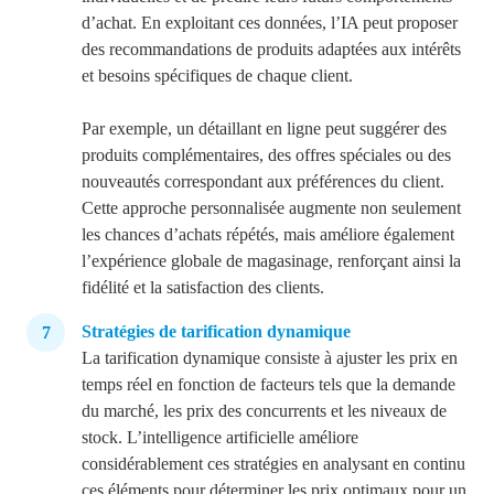
d’achat.
En exploitant ces données, l’IA peut proposer
des recommandations de produits adaptées aux intérêts
et besoins spécifiques de chaque client.
Par exemple, un détaillant en ligne peut suggérer des
produits complémentaires, des offres spéciales ou des
nouveautés correspondant aux préférences du client.
Cette approche personnalisée augmente non seulement
les chances d’achats répétés, mais améliore également
l’expérience globale de magasinage, renforçant ainsi la
fidélité et la satisfaction des clients.
Stratégies de tarification dynamique
La tarification dynamique consiste à ajuster les prix en
temps réel en fonction de facteurs tels que la demande
du marché, les prix des concurrents et les niveaux de
stock. L’intelligence artificielle améliore
considérablement ces stratégies en analysant en continu
ces éléments pour déterminer les prix optimaux pour un