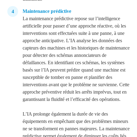
Maintenance prédictive
La maintenance prédictive repose sur l’intelligence
artificielle pour passer d’une approche réactive, où les
interventions sont effectuées suite à une panne, à une
approche anticipative. L’IA analyse les données des
capteurs des machines et les historiques de maintenance
pour détecter des schémas annonciateurs de
défaillances.
En identifiant ces schémas, les systèmes
basés sur l’IA peuvent prédire quand une machine est
susceptible de tomber en panne et planifier des
interventions avant que le problème ne survienne. Cette
approche préventive réduit les arrêts imprévus, tout en
garantissant la fluidité et l’efficacité des opérations.
L’IA prolonge également la durée de vie des
équipements en empêchant que des problèmes mineurs
ne se transforment en pannes majeures. La maintenance
prédictive permet également de diminuer les coûts liés