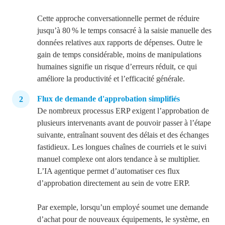
Cette approche conversationnelle permet de réduire
jusqu’à 80 % le temps consacré à la saisie manuelle des
données relatives aux rapports de dépenses. Outre le
gain de temps considérable, moins de manipulations
humaines signifie un risque d’erreurs réduit, ce qui
améliore la productivité et l’efficacité générale.
Flux de demande d'approbation simplifiés
De nombreux processus ERP exigent l’approbation de
plusieurs intervenants avant de pouvoir passer à l’étape
suivante, entraînant souvent des délais et des échanges
fastidieux. Les longues chaînes de courriels et le suivi
manuel complexe ont alors tendance à
se multiplier.
L’IA agentique permet d’automatiser ces flux
d’approbation directement au sein de votre
ERP.
Par exemple, lorsqu’un employé soumet une demande
d’achat pour de nouveaux équipements, le système, en