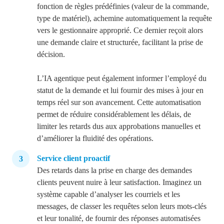
fonction de règles prédéfinies (valeur de la commande,
type de matériel), achemine automatiquement la requête
vers le gestionnaire approprié. Ce dernier reçoit alors
une demande claire et structurée, facilitant la prise de
décision.
L’IA agentique peut également informer l’employé du
statut de la demande et lui fournir des mises à jour en
temps réel sur son avancement. Cette automatisation
permet de réduire considérablement les délais, de
limiter
les retards dus aux approbations manuelles et
d’améliorer la fluidité des opérations.
Service client proactif
Des retards dans la prise en charge des demandes
clients peuvent nuire à leur satisfaction. Imaginez un
système capable d’analyser les courriels et les
messages, de classer les requêtes selon leurs mots-clés
et leur tonalité, de fournir des réponses automatisées