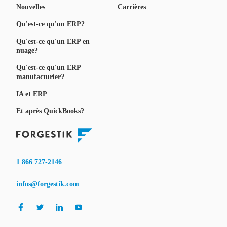
Nouvelles
Carrières
Qu'est-ce qu'un ERP?
Qu'est-ce qu'un ERP en
nuage?
Qu'est-ce qu'un ERP
manufacturier?
IA et ERP
Et après QuickBooks?
1 866 727-2146
infos@forgestik.com