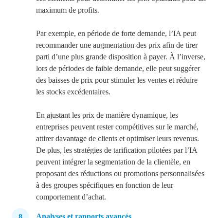
maximum de profits.
Par exemple, en période de forte demande, l’IA peut
recommander une augmentation des prix afin de tirer
parti d’une plus grande disposition à payer. À l’inverse,
lors de périodes de faible demande, elle peut suggérer
des baisses de prix pour stimuler les ventes et réduire
les stocks excédentaires.
En ajustant les prix de manière dynamique, les
entreprises peuvent rester compétitives sur le marché,
attirer davantage de clients et optimiser leurs revenus.
De plus, les stratégies de tarification pilotées par l’IA
peuvent intégrer la segmentation de la clientèle, en
proposant des réductions ou promotions personnalisées
à des groupes spécifiques en fonction de leur
comportement d’achat.
Analyses et rapports avancés