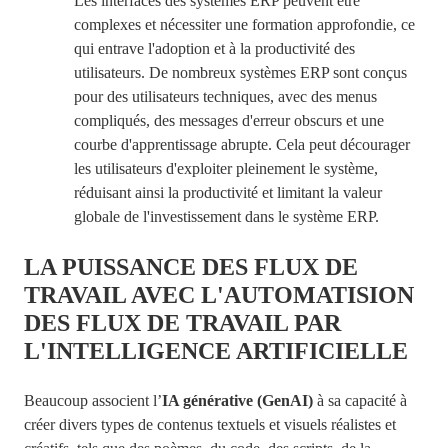
Les interfaces des systèmes ERP peuvent être
complexes et nécessiter une formation approfondie, ce
qui entrave l'adoption et à la productivité des
utilisateurs. De nombreux systèmes ERP sont conçus
pour des utilisateurs techniques, avec des menus
compliqués, des messages d'erreur obscurs et une
courbe d'apprentissage abrupte.
Cela peut décourager
les utilisateurs d'exploiter pleinement le système,
réduisant ainsi la productivité et limitant la valeur
globale de l'investissement dans le système ERP.
LA PUISSANCE DES FLUX DE
TRAVAIL AVEC L'AUTOMATISION
DES FLUX DE TRAVAIL PAR
L'INTELLIGENCE ARTIFICIELLE
Beaucoup associent l’
IA générative (
GenAI
)
à sa capacité à
créer divers types de contenus textuels et visuels réalistes et