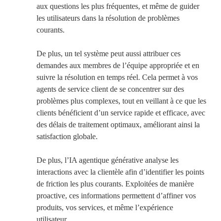
aux questions les plus fréquentes, et même de guider
les utilisateurs dans la résolution de problèmes
courants.
De plus, un tel système peut aussi attribuer ces
demandes aux membres de l’équipe appropriée et en
suivre la résolution en temps réel. Cela permet à vos
agents de service client de se concentrer sur des
problèmes plus complexes, tout en veillant à ce que les
clients bénéficient d’un service rapide et efficace, avec
des délais de traitement optimaux, améliorant ainsi la
satisfaction globale.
De plus, l’IA agentique générative analyse l
es
interactions avec la clientèle afin d’identifier les points
de friction les plus courants. Exploitées de manière
proactive, ces informations permettent d’affiner vos
produits, vos services, et même l’expérience
utilisateur.