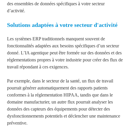
des ensembles de données spécifiques à votre secteur
d’activité.
Solutions adaptées à votre secteur d'activité
Les systèmes ERP
traditionnels manquent souvent de
fonctionnalités adaptées aux besoins spécifiques d’un secteur
donné. L’IA agentique pe
ut être formée sur des données et des
réglementations propres à votre industrie pour créer des flux de
travail répondant à ces exigences.
Par exemple, dans le secteur de la santé, un flux de travail
pourrait générer automatiquement des rapports patients
conformes à la réglementation HIPAA, tandis que dans le
domaine manufacturier, un autre flux pourrait analyser les
données des capteurs des équipements pour détecter des
dysfonctionnements potentiels et déclencher une maintenance
préventive.