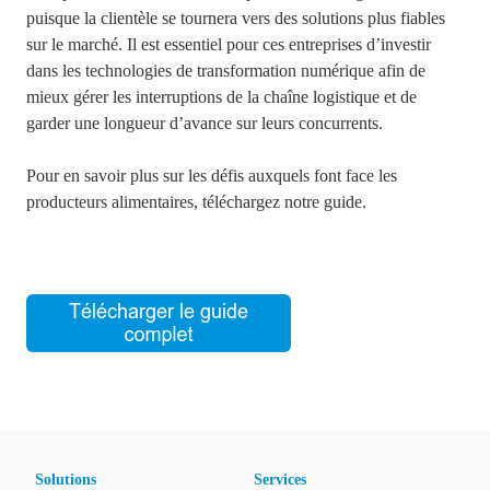
puisque la clientèle se tournera vers des solutions plus fiables
sur le marché. Il est essentiel pour ces entreprises d’investir
dans les technologies de transformation numérique afin de
mieux gérer les interruptions de la chaîne logistique et de
garder une longueur d’avance sur leurs concurrents.
Pour en savoir plus sur les défis auxquels font face les
producteurs alimentaires, téléchargez notre guide.
Solutions
Services