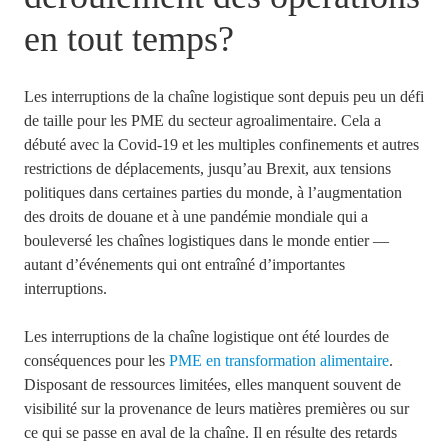
en tout temps?
Les interruptions de la chaîne logistique sont depuis peu un défi
de taille pour les PME du secteur agroalimentaire. Cela a
débuté avec la Covid-19 et les multiples confinements et autres
restrictions de déplacements, jusqu’au Brexit, aux tensions
politiques dans certaines parties du monde, à l’augmentation
des droits de douane et à une pandémie mondiale qui a
bouleversé les chaînes logistiques dans le monde entier —
autant d’événements qui ont entraîné d’importantes
interruptions.
Les interruptions de la chaîne logistique ont été lourdes de
conséquences pour les
PME en transformation alimentaire
.
Disposant de ressources limitées, elles manquent souvent de
visibilité sur la provenance de leurs matières premières ou sur
ce qui se passe en aval de la chaîne. Il en résulte des retards