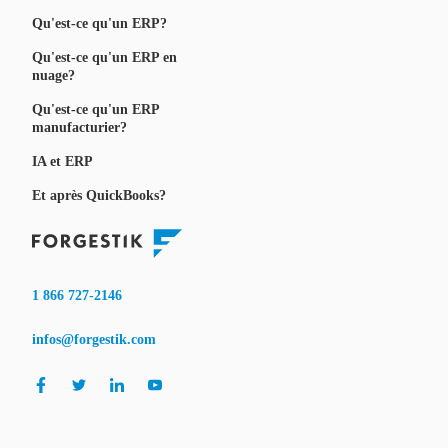
Qu'est-ce qu'un ERP?
Qu'est-ce qu'un ERP en
nuage?
Qu'est-ce qu'un ERP
manufacturier?
IA et ERP
Et après QuickBooks?
1 866 727-2146
infos@forgestik.com