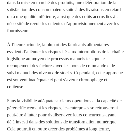
dans la mise en marché des produits, une détérioration de la
satisfaction des consommateurs suite à des livraisons en retard
ou à une qualité inférieure, ainsi que des coûts accrus liés à la
nécessité de revoir les ententes d’approvisionnement avec les
fournisseurs.
À l’heure actuelle, la plupart des fabricants alimentaires
essaient d’atténuer les risques liés aux interruptions de la chaîne
logistique au moyen de processus manuels tels que le
recoupement des factures avec les bons de commande et le
suivi manuel des niveaux de stocks. Cependant, cette approche
est souvent inadéquate et peut s’avérer chronophage et
coûteuse.
Sans la visibilité adéquate sur leurs opérations et la capacité de
gérer efficacement les risques, les entreprises se retrouveront
peut-être à lutter pour rivaliser avec leurs concurrents ayant
déjà investi dans des solutions de transformation numérique.
Cela pourrait en outre créer des problèmes à long terme,