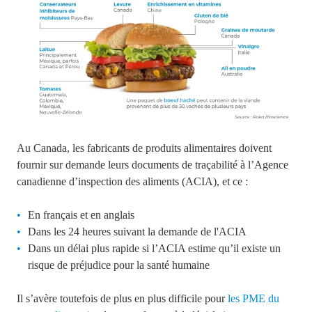
Au Canada, les fabricants de produits alimentaires doivent
fournir sur demande leurs documents de traçabilité à l’Agence
canadienne d’inspection des aliments (ACIA), et ce :
En français et en anglais
Dans les 24 heures suivant la demande de l'ACIA
Dans un délai plus rapide si l’ACIA estime qu’il existe un
risque de préjudice pour la santé humaine
Il s’avère toutefois de plus en plus difficile pour
les PME du