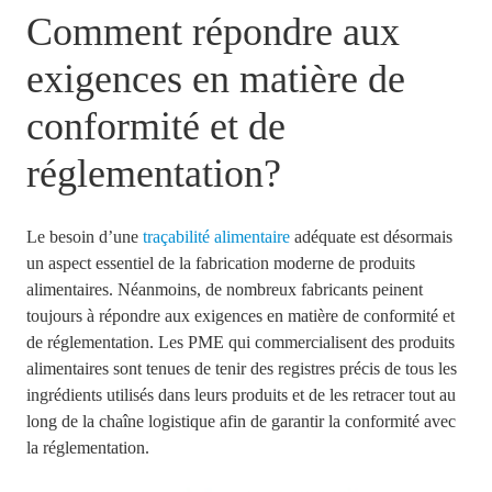
Comment répondre aux
exigences en matière de
conformité et de
réglementation?
Le besoin d’une
traçabilité alimentaire
adéquate est désormais
un aspect essentiel de la fabrication moderne de produits
alimentaires. Néanmoins, de nombreux fabricants peinent
toujours à répondre aux exigences en matière de conformité et
de réglementation. Les PME qui commercialisent des produits
alimentaires sont tenues de tenir des registres précis de tous les
ingrédients utilisés dans leurs produits et de les retracer tout au
long de la chaîne logistique afin de garantir la conformité avec
la réglementation.