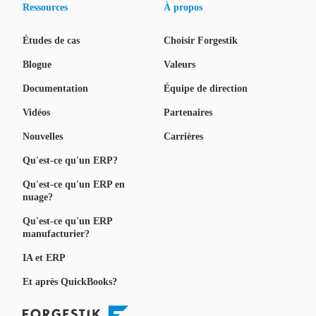
Ressources
À propos
Études de cas
Choisir Forgestik
Blogue
Valeurs
Documentation
Équipe de direction
Vidéos
Partenaires
Nouvelles
Carrières
Qu'est-ce qu'un ERP?
Qu'est-ce qu'un ERP en
nuage?
Qu'est-ce qu'un ERP
manufacturier?
IA et ERP
Et après QuickBooks?