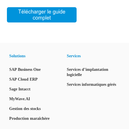
Solutions
Services
SAP Business One
Services d’implantation
logicielle
SAP Cloud ERP
Services informatiques gérés
Sage Intacct
MyWave.AI
Gestion des stocks
Production maraîchère