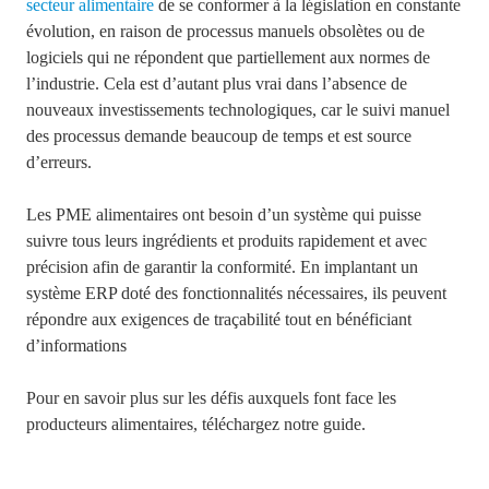
secteur alimentaire
de se conformer à la législation en constante
évolution, en raison de processus manuels obsolètes ou de
logiciels qui ne répondent que partiellement aux normes de
l’industrie. Cela est d’autant plus vrai dans l’absence de
nouveaux investissements technologiques, car le suivi manuel
des processus demande beaucoup de temps et est source
d’erreurs.
Les PME alimentaires ont besoin d’un système qui puisse
suivre tous leurs ingrédients et produits rapidement et avec
précision afin de garantir la conformité. En implantant un
système ERP doté des fonctionnalités nécessaires, ils peuvent
répondre aux exigences de traçabilité tout en bénéficiant
d’informations
Pour en savoir plus sur les défis auxquels font face les
producteurs alimentaires, téléchargez notre guide.