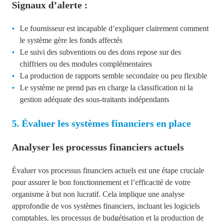
Signaux d’alerte :
Le fournisseur est incapable d’expliquer clairement comment
le système gère les fonds affectés
Le suivi des subventions ou des dons repose sur des
chiffriers ou des modules complémentaires
La production de rapports semble secondaire ou peu flexible
Le système ne prend pas en charge la classification ni la
gestion adéquate des sous-traitants indépendants
5. Évaluer les systèmes financiers en place
Analyser les processus financiers actuels
Évaluer vos processus financiers actuels
est une étape cruciale
pour assurer le bon fonctionnement et l’efficacité de votre
organisme à but non lucratif. Cela implique une analyse
approfondie de vos systèmes financiers, incluant les logiciels
comptables, les processus de budgétisation et la production de