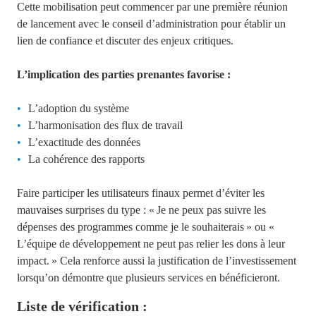
Cette mobilisation peut commencer par une première réunion
de lancement avec le conseil d’administration pour établir un
lien de confiance et discuter des enjeux critiques.
L’implication des parties prenantes favorise :
L’adoption du système
L’harmonisation des flux de travail
L’exactitude des données
La cohérence des rapports
Faire participer les utilisateurs finaux permet d’éviter les
mauvaises surprises du type : « Je ne peux pas suivre les
dépenses des programmes comme je le souhaiterais » ou «
L’équipe de développement ne peut pas relier les dons à leur
impact. » Cela renforce aussi la justification de l’investissement
lorsqu’on démontre que plusieurs services en bénéficieront.
Liste de vérification :