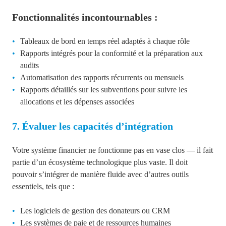
Fonctionnalités incontournables :
Tableaux de bord en temps réel adaptés à chaque rôle
Rapports intégrés pour la conformité et la préparation aux
audits
Automatisation des rapports récurrents ou mensuels
Rapports détaillés sur les subventions pour suivre les
allocations et les dépenses associées
7. Évaluer les capacités d’intégration
Votre système financier ne fonctionne pas en
vase clos — il fait
partie d’un écosystème technologique plus vaste. Il doit
pouvoir s’intégrer de manière fluide avec d’autres outils
essentiels, tels que :
Les logiciels de gestion des donateurs ou CRM
Les systèmes de paie et de ressources humaines