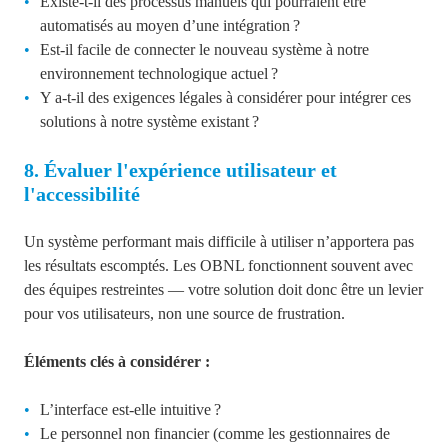
Existe-t-il des processus manuels qui pourraient être
automatisés au moyen d’une intégration ?
Est-il facile de connecter le nouveau système à notre
environnement technologique actuel ?
Y a-t-il des exigences légales à considérer pour intégrer ces
solutions à notre système existant ?
8. Évaluer l'expérience utilisateur et
l'accessibilité
Un système performant mais difficile à utiliser n’apportera pas
les résultats escomptés. Les OBNL fonctionnent souvent avec
des équipes restreintes — votre solution doit donc être un levier
pour vos utilisateurs, non une source de frustration.
Éléments clés à considérer :
L’interface est-elle intuitive ?
Le personnel non financier (comme les gestionnaires de