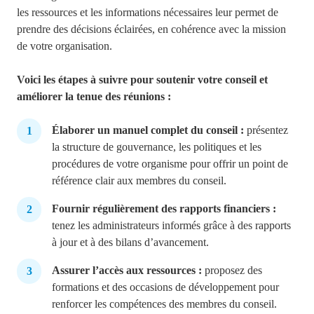
les ressources et les informations nécessaires leur permet de
prendre des décisions éclairées, en cohérence avec la mission
de votre organisation.
Voici les étapes à suivre pour soutenir votre conseil et
améliorer la tenue des réunions :
Élaborer un manuel complet du conseil :
présentez
la structure de gouvernance, les politiques et les
procédures de votre organisme pour offrir un point de
référence clair aux membres du conseil.
Fournir régulièrement des rapports financiers :
tenez les administrateurs informés grâce à des rapports
à jour et à des bilans d’avancement.
Assurer l’accès aux ressources :
proposez des
formations et des occasions de développement pour
renforcer les compétences des membres du conseil.