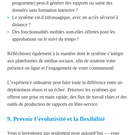
programme) peut-il générer des rapports ou saisir des
données sans formation intensive ?
Le système est-il infonuagique, avec un accès sécurisé à
distance ?
Des fonctionnalités mobiles sont-elles offertes pour les
approbations ou le suivi du temps ?
Réfléchissez également à la manière dont le système s’intègre
aux plateformes de médias sociaux, afin de soutenir votre
présence en ligne et l’engagement de votre communauté.
L’expérience utilisateur peut faire toute la différence entre un
déploiement réussi et un échec. Priorisez les systèmes qui
offrent une prise en main rapide, des flux de travail clairs et des
outils de production de rapports en libre-service.
9. Prévoir l’évolutivité et la flexibilité
Vous n’investissez pas seulement pour aujourd’hui — vous