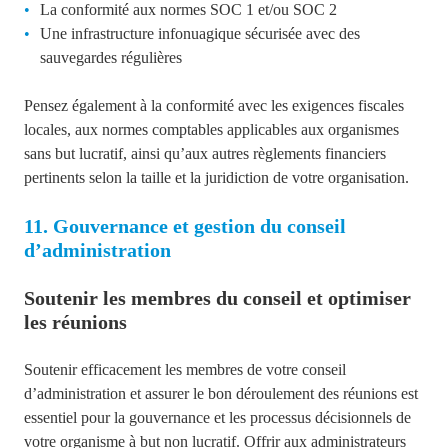
La conformité aux normes SOC 1 et/ou SOC 2
Une infrastructure infonuagique sécurisée avec des
sauvegardes régulières
Pensez également à la conformité avec les exigences fiscales
locales, aux normes comptables applicables aux organismes
sans but lucratif, ainsi qu’aux autres règlements financiers
pertinents selon la taille et la juridiction de votre organisation.
11. Gouvernance et gestion du conseil
d’administration
Soutenir les membres du conseil et optimiser
les réunions
Soutenir efficacement les membres de votre conseil
d’administration et assurer le bon déroulement des réunions est
essentiel pour la gouvernance et les processus décisionnels de
votre organisme à but non lucratif. Offrir aux administrateurs