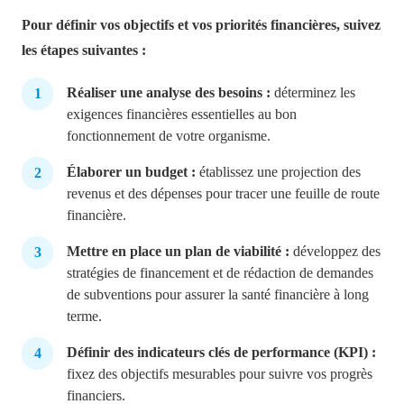
Pour définir vos objectifs et vos priorités financières, suivez
les étapes suivantes :
Réaliser une analyse des besoins :
déterminez les
exigences financières essentielles au bon
fonctionnement de votre organisme.
Élaborer un budget :
établissez une projection des
revenus et des dépenses pour tracer une feuille de route
financière.
Mettre en place un plan de viabilité :
développez des
stratégies de financement et de rédaction de demandes
de subventions pour assurer la santé financière à long
terme.
Définir des indicateurs clés de performance (KPI) :
fixez des objectifs mesurables pour suivre vos progrès
financiers.