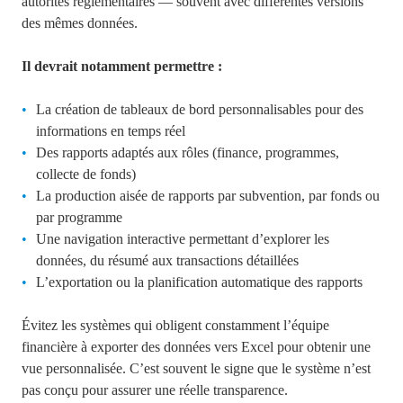
autorités réglementaires — souvent avec différentes versions
des mêmes données.
Il devrait notamment permettre :
La création de tableaux de bord personnalisables pour des
informations en temps réel
Des rapports adaptés aux rôles (finance, programmes,
collecte de fonds)
La production aisée de rapports par subvention, par fonds ou
par programme
Une navigation interactive permettant d’explorer les
données, du résumé aux transactions détaillées
L’exportation ou la planification automatique des rapports
Évitez les systèmes qui obligent constamment l’équipe
financière à exporter des données vers Excel pour obtenir une
vue personnalisée. C’est souvent le signe que le système n’est
pas conçu pour assurer une réelle transparence.