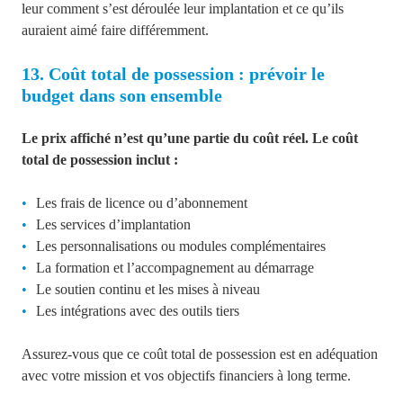
leur comment s’est déroulée leur implantation et ce qu’ils
auraient aimé faire différemment.
13. Coût total de possession : prévoir le
budget dans son ensemble
Le prix affiché n’est qu’une partie du coût réel. Le coût
total de possession inclut :
Les frais de licence ou d’abonnement
Les services d’implantation
Les personnalisations ou modules complémentaires
La formation et l’accompagnement au démarrage
Le soutien continu et les mises à niveau
Les intégrations avec des outils tiers
Assurez-vous que ce coût total de possession est en adéquation
avec votre mission et vos objectifs financiers à long terme.