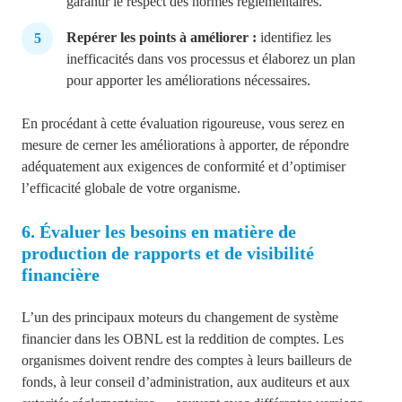
garantir le respect des normes réglementaires.
Repérer les points à améliorer :
identifiez les
inefficacités dans vos processus et élaborez un plan
pour apporter les améliorations nécessaires.
En procédant à cette évaluation rigoureuse, vous serez en
mesure de cerner les améliorations à apporter, de répondre
adéquatement aux exigences de conformité et d’optimiser
l’efficacité globale de votre organisme.
6. Évaluer les besoins en matière de
production de rapports et de visibilité
financière
L’un des principaux moteurs du changement de système
financier dans les OBNL est la reddition de comptes. Les
organismes doivent rendre des comptes à leurs bailleurs de
fonds, à leur conseil d’administration, aux auditeurs et aux