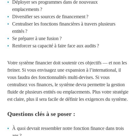
Déployer ses programmes dans de nouveaux
emplacements ?
Diversifier ses sources de financement ?
Centraliser les fonctions financières à travers plusieurs
entités ?
Se préparer à une fusion ?
Renforcer sa capacité à faire face aux audits ?
Votre système financier doit soutenir ces objectifs — et non les
freiner. Si vous envisagez une expansion à l’international, il
vous faudra des fonctionnalités multi-devises. Si vous
centralisez vos finances, le système devra permettre la gestion
fluide de plusieurs entités ou emplacements. Plus votre stratégie
est claire, plus il sera facile de définir les exigences du système.
Questions clés à se poser :
À quoi devrait ressembler notre fonction finance dans trois
ans ?