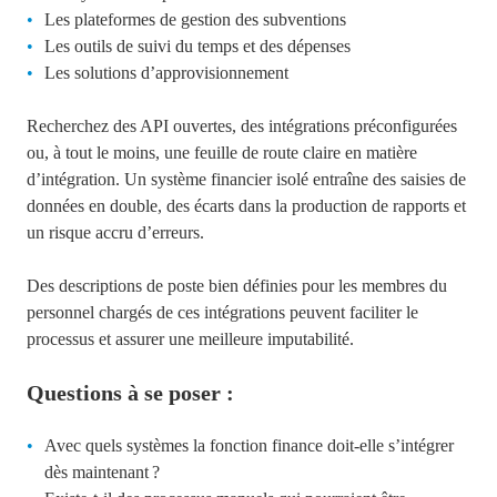
Les plateformes de gestion des subventions
Les outils de suivi du temps et des dépenses
Les solutions d’approvisionnement
Recherchez des API ouvertes, des intégrations préconfigurées
ou, à tout le moins, une feuille de route claire en matière
d’intégration. Un système financier isolé entraîne des saisies de
données en double, des écarts dans la production de rapports et
un risque accru d’erreurs.
Des descriptions de poste bien définies pour les membres du
personnel chargés de ces intégrations peuvent faciliter le
processus et assurer une meilleure imputabilité.
Questions à se poser :
Avec quels systèmes la fonction finance doit-elle s’intégrer
dès maintenant ?