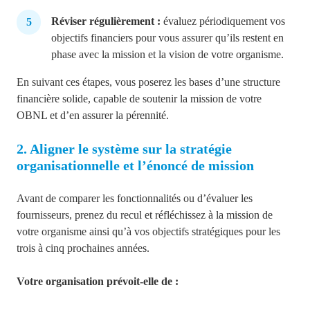
Réviser régulièrement :
évaluez périodiquement vos
objectifs financiers pour vous assurer qu’ils restent en
phase avec la mission et la vision de votre organisme.
En suivant ces étapes, vous poserez les bases d’une structure
financière solide, capable de soutenir la mission de votre
OBNL et d’en assurer la pérennité.
2. Aligner le système sur la stratégie
organisationnelle et l’énoncé de mission
Avant de comparer les fonctionnalités ou d’évaluer les
fournisseurs, prenez du recul et réfléchissez à la mission de
votre organisme ainsi qu’à vos objectifs stratégiques pour les
trois à cinq prochaines années.
Votre organisation prévoit-elle de :