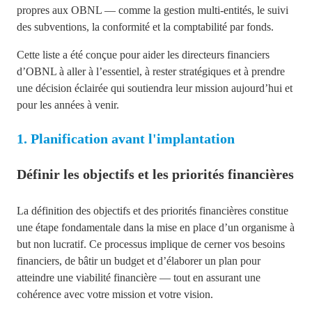
propres aux OBNL — comme la gestion multi-entités, le suivi
des subventions, la conformité et la comptabilité par fonds.
Cette liste a été conçue pour aider les directeurs financiers
d’OBNL à aller à l’essentiel, à rester stratégiques et à prendre
une décision éclairée qui soutiendra leur mission aujourd’hui et
pour les années à venir.
1. Planification avant l'implantation
Définir les objectifs et les priorités financières
La définition des objectifs et des priorités financières constitue
une étape fondamentale dans la mise en place d’un organisme à
but non lucratif. Ce processus implique de cerner vos besoins
financiers, de bâtir un budget et d’élaborer un plan pour
atteindre une viabilité financière — tout en assurant une
cohérence avec votre mission et votre vision.