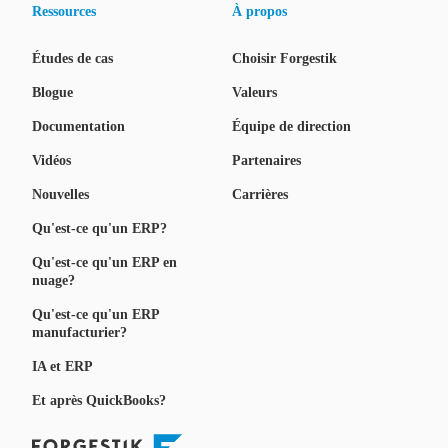
Ressources
À propos
Études de cas
Choisir Forgestik
Blogue
Valeurs
Documentation
Équipe de direction
Vidéos
Partenaires
Nouvelles
Carrières
Qu'est-ce qu'un ERP?
Qu'est-ce qu'un ERP en
nuage?
Qu'est-ce qu'un ERP
manufacturier?
IA et ERP
Et après QuickBooks?