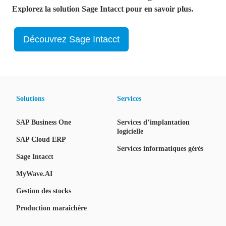
Explorez la solution Sage Intacct pour en savoir plus.
Découvrez Sage Intacct
Solutions
Services
SAP Business One
Services d’implantation
logicielle
SAP Cloud ERP
Services informatiques gérés
Sage Intacct
MyWave.AI
Gestion des stocks
Production maraîchère