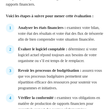
rapports financiers.
Voici les étapes à suivre pour mener cette évaluation :
Analyser les états financiers :
examinez votre bilan,
votre état des résultats et votre état des flux de trésorerie
afin de bien comprendre votre situation financière.
Évaluer le logiciel comptable :
déterminez si votre
logiciel actuel répond toujours aux besoins de votre
organisme ou s’il est temps de le remplacer.
Revoir les processus de budgétisation :
assurez-vous
que vos processus budgétaires permettent une
répartition efficace des ressources pour soutenir vos
programmes et initiatives.
Vérifier la conformité :
examinez vos obligations en
matière de production de rapports financiers pour