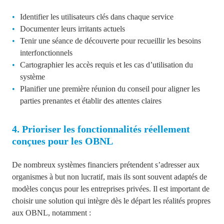
Identifier les utilisateurs clés dans chaque service
Documenter leurs irritants actuels
Tenir une séance de découverte pour recueillir les besoins
interfonctionnels
Cartographier les accès requis et les cas d’utilisation du
système
Planifier une première réunion du conseil pour aligner les
parties prenantes et établir des attentes claires
4. Prioriser les fonctionnalités réellement
conçues pour les OBNL
De nombreux systèmes financiers prétendent s’adresser aux
organismes à but non lucratif, mais ils sont souvent adaptés de
modèles conçus pour les entreprises privées. Il est important de
choisir une solution qui intègre dès le départ les réalités propres
aux OBNL, notamment :