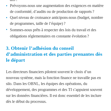
Prévoyons-nous une augmentation des exigences en matière
de conformité, d’audits ou de production de rapports ?
Quel niveau de croissance anticipons-nous (budget, nombre
de programmes, taille de l’équipe) ?
Sommes-nous prêts à respecter des lois du travail et des
obligations réglementaires en constante évolution ?
3. Obtenir l’adhésion du conseil
d’administration et des parties prenantes dès
le départ
Les directeurs financiers pilotent souvent le choix d’un
nouveau système, mais la fonction finance ne travaille pas en
silo. Dans les OBNL, les équipes des opérations, du
développement, des programmes et des TI s’appuient souvent
sur les données financières. Il est donc essentiel de les inclure
dès le début du processus.