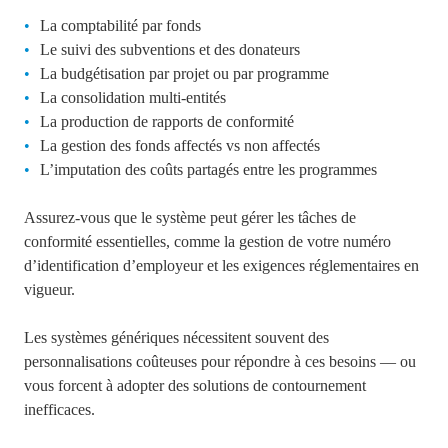
La comptabilité par fonds
Le suivi des subventions et des donateurs
La budgétisation par projet ou par programme
La consolidation multi-entités
La production de rapports de conformité
La gestion des fonds affectés vs non affectés
L’imputation des coûts partagés entre les programmes
Assurez-vous que le système peut gérer les tâches de
conformité essentielles, comme la gestion de votre numéro
d’identification d’employeur et les exigences réglementaires en
vigueur.
Les systèmes génériques nécessitent so
uvent des
personnalisations coûteuses pour répondre à ces besoins — ou
vous forcent à adopter des solutions de contournement
inefficaces.