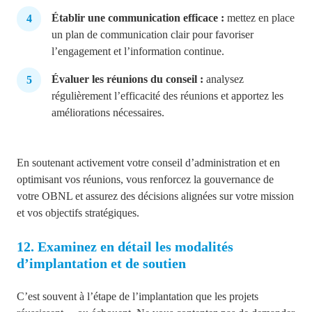
Établir une communication efficace :
mettez en place
un plan de communication clair pour favoriser
l’engagement et l’information continue.
Évaluer les réunions du conseil :
analysez
régulièrement l’efficacité des réunions et apportez les
améliorations nécessaires.
En soutenant activement votre conseil d’administration et en
optimisant vos réunions, vous renforcez la gouvernance de
votre OBNL et assurez des décisions alignées sur votre mission
et vos objectifs stratégiques.
12. Examinez en détail les modalités
d’implantation et de soutien
C’est souvent à l’étape de l’implantation que les projets