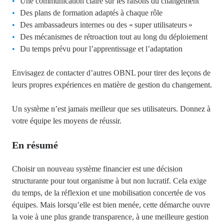
Une communication claire sur les raisons du changement
Des plans de formation adaptés à chaque rôle
Des ambassadeurs internes ou des « super utilisateurs »
Des mécanismes de rétroaction tout au long du déploiement
Du temps prévu pour l’apprentissage et l’adaptation
Envisagez de contacter d’autres OBNL pour tirer des leçons de
leurs propres expériences en matière de gestion du changement.
Un système n’est jamais meilleur que ses utilisateurs. Donnez à
votre équipe les moyens de réussir.
En résumé
Choisir un nouveau système financier est une décision
structurante pour tout organisme à but non lucratif. Cela exige
du temps, de la réflexion et une mobilisation concertée de vos
équipes. Mais lorsqu’elle est bien menée, cette démarche ouvre
la voie à une plus grande transparence, à une meilleure gestion