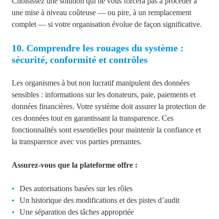
Choisissez une solution qui ne vous forcera pas à procéder à
une mise à niveau coûteuse — ou pire, à un remplacement
complet — si votre organisation évolue de façon significative.
10. Comprendre les rouages du système :
sécurité, conformité et contrôles
Les organismes à but non lucratif manipulent des données
sensibles : informations sur les donateurs, paie, paiements et
données financières. Votre système doit assurer la protection de
ces données tout en garantissant la transparence. Ces
fonctionnalités sont essentielles pour maintenir la confiance et
la transparence avec vos parties prenantes.
Assurez-vous que la plateforme offre :
Des autorisations basées sur les rôles
Un historique des modifications et des pistes d’audit
Une séparation des tâches appropriée