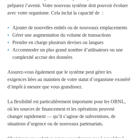
préparez l’avenir. Votre nouveau système doit pouvoir évoluer
avec votre organisme. Cela inclut la capacité de
:
Ajouter de nouvelles entités ou de nouveaux emplacements
Gérer une augmentation du volume de transactions
Prendre en charge plusieurs devises ou langues
Accommoder un plus grand nombre d’utilisateurs ou une
complexité accrue des données
Assurez-vous également que le système peut gérer les
exigences liées au maintien de votre statut d’organisme exonéré
d’impôt à mesure que vous grandissez.
La flexibilité est particulièrement importante pour les OBNL,
où les sources de financement et les opérations peuvent
changer rapidement — qu’il s’agisse de subventions, de
situations d’urgence ou de nouveaux partenariats.