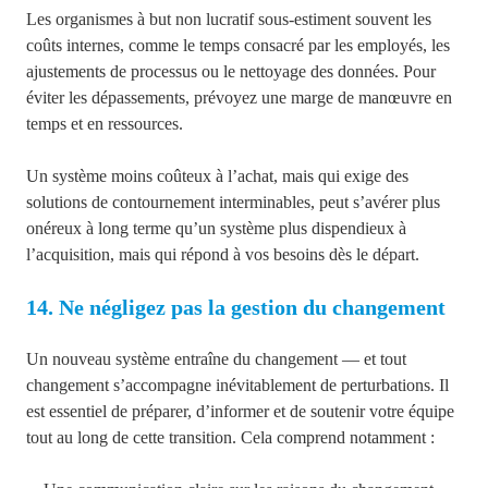
Les organismes à but non lucratif sous-estiment souvent les
coûts internes, comme le temps consacré par les employés, les
ajustements de processus ou le nettoyage des données. Pour
éviter les dépassements, prévoyez une marge de manœuvre en
temps et en ressources.
Un système moins coûteux à l’achat, mais qui exige des
solutions de contournement interminables, peut s’avérer plus
onéreux à long terme qu’un système plus dispendieux à
l’acquisition, mais qui répond à vos besoins dès le départ.
14. Ne négligez pas la gestion du changement
Un nouveau système entraîne du changement — et tout
changement s’accompagne inévitablement de perturbations. Il
est essentiel de préparer, d’informer et de soutenir votre équipe
tout au long de cette transition. Cela comprend notamment :