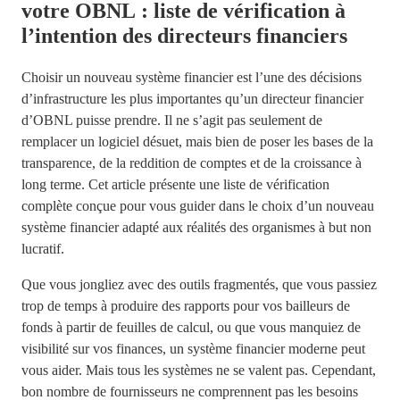
votre OBNL : liste de vérification à
l’intention des directeurs financiers
Choisir un nouveau système financier est l’une des décisions
d’infrastructure les plus importantes qu’un directeur financier
d’OBNL puisse prendre. Il ne s’agit pas seulement de
remplacer un logiciel désuet, mais bien de poser les bases de la
transparence, de la reddition de comptes et de la croissance à
long terme. Cet article présente une liste de vérification
complète conçue pour vous guider dans le choix d’un nouveau
système financier adapté aux réalités des organismes à but non
lucratif.
Que vous jongliez avec des outils fragmentés, que vous passiez
trop de temps à produire des rapports pour vos bailleurs de
fonds à partir de feuilles de calcul, ou que vous manquiez de
visibilité sur vos finances, un système financier moderne peut
vous aider. Mais tous les systèmes ne se valent pas. Cependant,
bon nombre de fournisseurs ne comprennent pas les besoins