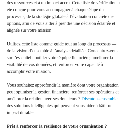
des ressources et à un impact accru. Cette liste de vérification a
été conçue pour vous accompagner à chaque étape du
processus, de la stratégie globale à l’évaluation concrète des
options, afin de vous aider à prendre une décision éclairée et
alignée sur votre mission.
Utilisez cette liste comme guide tout au long du processus —
de la vision d’ensemble à l’analyse détaillée. Concent
rez-vous
sur l’essentiel : outiller votre équipe financière, améliorer la
visibilité de vos données, et renforcer votre capacité à
accomplir votre mission.
Vous souhaitez approfondir la manière dont votre organisation
peut optimiser la gestion financière, renforcer ses opérations et
améliorer la relation avec ses donateurs ?
Discutons ensemble
des solutions intelligentes qui peuvent vous aider à bâtir un
impact durable.
Prêt à renforcer la résilience de votre organisation ?