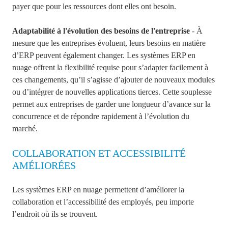
payer que pour les ressources dont elles ont besoin.
Adaptabilité à l'évolution des besoins de l'entreprise
- À
mesure que les entreprises évoluent, leurs besoins en matière
d’ERP peuvent également changer. Les systèmes ERP en
nuage offrent la flexibilité requise pour s’adapter facilement à
ces changements, qu’il s’agisse d’ajouter de nouveaux modules
ou d’intégrer de nouvelles applications tierces. Cette souplesse
permet aux entreprises de garder une longueur d’avance sur la
concurrence et de répondre rapidement à l’évolution du
marché.
COLLABORATION ET ACCESSIBILITÉ
AMÉLIORÉES
Les systèmes ERP en nuage permettent d’améliorer la
collaboration et l’accessibilité des employés, peu importe
l’endroit où ils se trouvent.