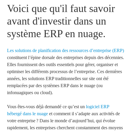
Voici que qu'il faut savoir
avant d'investir dans un
système ERP en nuage.
Les solutions de planification des ressources d’entreprise (ERP)
constituent l’épine dorsale des entreprises depuis des décennies.
Elles fournissent des outils essentiels pour gérer, organiser et
optimiser les différents processus de l’entreprise. Ces dernières
années, les solutions ERP traditionnelles sur site ont été
remplacées par des systèmes ERP dans le nuage (ou
infonuagiques ou cloud).
Vous êtes-vous déjà demandé ce qu’est un
logiciel ERP
hébergé dans le nuage
et comment il s’adapte aux activités de
votre entreprise ? Dans le monde d’aujourd’hui, qui évolue
rapidement, les entreprises cherchent constamment des moyens