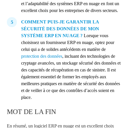
et l’adaptabilité des systèmes ERP en nuage en font un
excellent choix pour les entreprises de divers secteurs.
COMMENT PUIS-JE GARANTIR LA
SÉCURITÉ DES DONNÉES DE MON
SYSTÈME ERP EN NUAGE ?
Lorsque vous
choisissez un fournisseur ERP en nuage, optez pour
celui qui a de solides antécédents en matière de
protection des données
, incluant des technologies de
cryptage avancées, un stockage sécurisé des données et
des capacités de récupération en cas de sinistre. Il est
également essentiel de former les employés aux
meilleures pratiques en matière de sécurité des données
et de veiller à ce que des contrôles d’accès soient en
place.
MOT DE LA FIN
En résumé, un logiciel ERP en nuage est un excellent choix