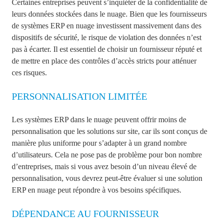
Certaines entreprises peuvent s’inquiéter de la confidentialité de
leurs données stockées dans le nuage. Bien que les fournisseurs
de systèmes ERP en nuage investissent massivement dans des
dispositifs de sécurité, le risque de violation des données n’est
pas à écarter. Il est essentiel de choisir un fournisseur réputé et
de mettre en place des contrôles d’accès stricts pour atténuer
ces risques.
PERSONNALISATION LIMITÉE
Les systèmes ERP dans le nuage peuvent offrir moins de
personnalisation que les solutions sur site, car ils sont conçus de
manière plus uniforme pour s’adapter à un grand nombre
d’utilisateurs. Cela ne pose pas de problème pour bon nombre
d’entreprises, mais si vous avez besoin d’un niveau élevé de
personnalisation, vous devrez peut-être évaluer si une solution
ERP en nuage peut répondre à vos besoins spécifiques.
DÉPENDANCE AU FOURNISSEUR