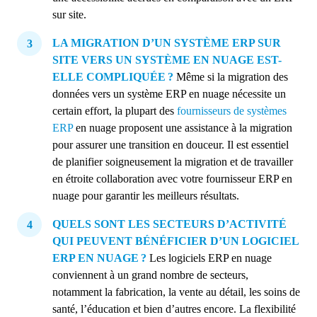
sur site.
LA MIGRATION D’UN SYSTÈME ERP SUR
SITE VERS UN SYSTÈME EN NUAGE EST-
ELLE COMPLIQUÉE ?
Même si la migration des
données vers un système ERP en nuage nécessite un
certain effort, la plupart des
fournisseurs de systèmes
ERP
en nuage proposent une assistance à la migration
pour assurer une transition en douceur. Il est essentiel
de planifier soigneusement la migration et de travailler
en étroite collaboration avec votre fournisseur ERP en
nuage pour garantir les meilleurs résultats.
QUELS SONT LES SECTEURS D’ACTIVITÉ
QUI PEUVENT BÉNÉFICIER D’UN LOGICIEL
ERP EN NUAGE ?
Les logiciels ERP en nuage
conviennent à un grand nombre de secteurs,
notamment la fabrication, la vente au détail, les soins de
santé, l’éducation et bien d’autres encore. La flexibilité