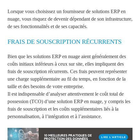
Lorsque vous choisissez un fournisseur de solutions ERP en
nuage, vous risquez de devenir dépendant de son infrastructure,
de ses fonctionnalités et de ses capacités.
FRAIS DE SOUSCRIPTION RÉCURRENTS
Bien que les solutions ERP en nuage aient généralement des
coûts initiaux inférieurs à ceux sur site, elles impliquent des
frais de souscription récurrents. Ces frais peuvent représenter
une charge supplémentaire au fil du temps, en fonction de la
taille et des besoins de votre entreprise.
Il est indispensable d’analyser attentivement le coût total de
possession (TCO) d’une solution ERP en nuage, y compris les
frais de souscription et les coûts supplémentaires liés à la
personnalisation, à l’intégration et à l’assistance.