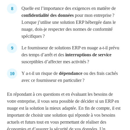
Quelle est l’importance des exigences en matière de
confidentialité des données
pour mon entreprise ?
Lorsque j’utilise une solution ERP hébergée dans le
nuage, dois-je respecter des normes de conformité
spécifiques ?
Le fournisseur de solutions ERP en nuage a-t-il prévu
des temps d’arrêt et des
interruptions de service
susceptibles d’affecter mes activités ?
Y a-t-il un risque de
dépendance
ou des frais cachés
avec ce fournisseur en particulier ?
En répondant à ces questions et en évaluant les besoins de
votre entreprise, il vous sera possible de décider si un ERP en
nuage est la solution la mieux adaptée. En fin de compte, il est
important de choisir une solution qui réponde à vos besoins
actuels et futurs tout en vous permettant de réaliser des
économies et d’assurer la sécurité de vos données. Un