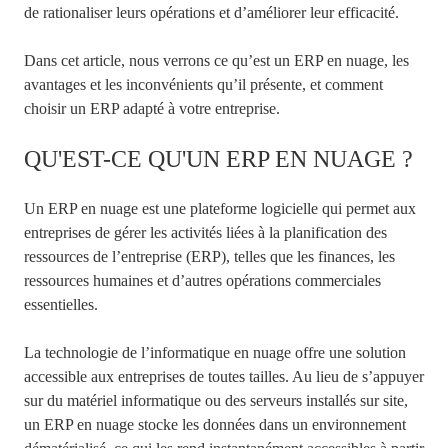
de rationaliser leurs opérations et d’améliorer leur efficacité.
Dans cet article, nous verrons ce qu’est un ERP en nuage, les
avantages et les inconvénients qu’il présente, et comment
choisir un ERP adapté à votre entreprise.
QU'EST-CE QU'UN ERP EN NUAGE ?
Un ERP en nuage est une plateforme logicielle qui permet aux
entreprises de gérer les activités liées à la planification des
ressources de l’entreprise (ERP), telles que les finances, les
ressources humaines et d’autres opérations commerciales
essentielles.
La technologie de l’informatique en nuage offre une solution
accessible aux entreprises de toutes tailles. Au lieu de s’appuyer
sur du matériel informatique ou des serveurs installés sur site,
un ERP en nuage stocke les données dans un environnement