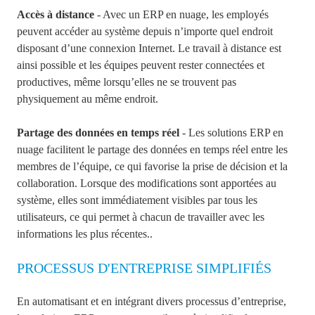
Accès à distance
- Avec un ERP en nuage, les employés
peuvent accéder au système depuis n’importe quel endroit
disposant d’une connexion Internet. Le travail à distance est
ainsi possible et les équipes peuvent rester connectées et
productives, même lorsqu’elles ne se trouvent pas
physiquement au même endroit.
Partage des données en temps réel
- Les solutions ERP en
nuage facilitent le partage des données en temps réel entre les
membres de l’équipe, ce qui favorise la prise de décision et la
collaboration. Lorsque des modifications sont apportées au
système, elles sont immédiatement visibles par tous les
utilisateurs, ce qui permet à chacun de travailler avec les
informations les plus récentes..
PROCESSUS D'ENTREPRISE SIMPLIFIÉS
En automatisant et en intégrant divers processus d’entreprise,