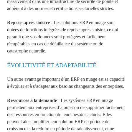
massivement dans une infrastructure de sécurité de pointe et
adhèrent à des normes et certifications sectorielles strictes.
Reprise après sinistre
- Les solutions ERP en nuage sont
dotées de fonctions intégrées de reprise après sinistre, ce qui
garantit que vos données sont protégées et facilement
récupérables en cas de défaillance du système ou de
catastrophe naturelle.
ÉVOLUTIVITÉ ET ADAPTABILITÉ
Un autre avantage important d’un ERP en nuage est sa capacité
à évoluer et à s’adapter aux besoins changeants des entreprises.
Ressources à la demande
- Les systèmes ERP en nuage
permettent aux entreprises d’ajouter ou de supprimer facilement
des ressources en fonction de leurs besoins actuels. Elles
peuvent ainsi amplifier leur solution ERP en période de
croissance et la réduire en période de ralentissement, et ne