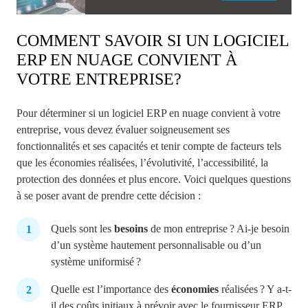
COMMENT SAVOIR SI UN LOGICIEL
ERP EN NUAGE CONVIENT À
VOTRE ENTREPRISE?
Pour déterminer si un logiciel ERP en nuage convient à votre
entreprise, vous devez évaluer soigneusement ses
fonctionnalités et ses capacités et tenir compte de facteurs tels
que les économies réalisées, l’évolutivité, l’accessibilité, la
protection des données et plus encore. Voici quelques questions
à se poser avant de prendre cette décision :
Quels sont les
besoins
de mon entreprise ? Ai-je besoin
d’un système hautement personnalisable ou d’un
système uniformisé ?
Quelle est l’importance des
économies
réalisées ? Y a-t-
il des coûts initiaux à prévoir avec le fournisseur ERP