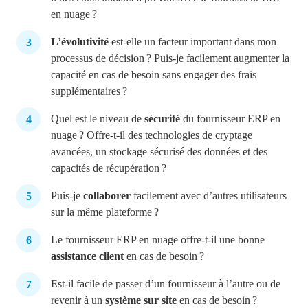
en nuage ?
L’évolutivité
est-elle un facteur important dans mon
processus de décision ? Puis-je facilement augmenter la
capacité en cas de besoin sans engager des frais
supplémentaires ?
Quel est le niveau de
sécurité
du fournisseur ERP en
nuage ? Offre-t-il des technologies de cryptage
avancées, un stockage sécurisé des données et des
capacités de récupération ?
Puis-je
collaborer
facilement avec d’autres utilisateurs
sur la même plateforme ?
Le fournisseur ERP en nuage offre-t-il une bonne
assistance client
en cas de besoin ?
Est-il facile de passer d’un fournisseur à l’autre ou de
revenir à un
système sur site
en cas de besoin ?