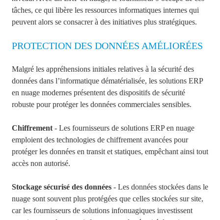
tâches, ce qui libère les ressources informatiques internes qui
peuvent alors se consacrer à des initiatives plus stratégiques.
PROTECTION DES DONNÉES AMÉLIORÉES
Malgré les appréhensions initiales relatives à la sécurité des
données dans l’informatique dématérialisée, les solutions ERP
en nuage modernes présentent des dispositifs de sécurité
robuste pour protéger les données commerciales sensibles.
Chiffrement
- Les fournisseurs de solutions ERP en nuage
emploient des technologies de chiffrement avancées pour
protéger les données en transit et statiques, empêchant ainsi tout
accès non autorisé.
Stockage sécurisé des données
- Les données stockées dans le
nuage sont souvent plus protégées que celles stockées sur site,
car les fournisseurs de solutions infonuagiques investissent