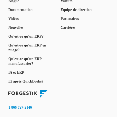
Blogue
Valeurs
Documentation
Équipe de direction
Vidéos
Partenaires
Nouvelles
Carrières
Qu'est-ce qu'un ERP?
Qu'est-ce qu'un ERP en
nuage?
Qu'est-ce qu'un ERP
manufacturier?
IA et ERP
Et après QuickBooks?
1 866 727-2146