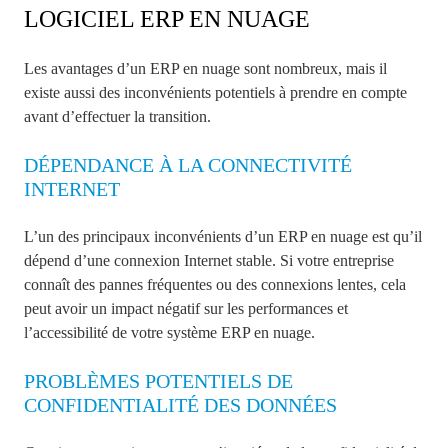
LOGICIEL ERP EN NUAGE
Les avantages d’un ERP en nuage sont nombreux, mais il
existe aussi des inconvénients potentiels à prendre en compte
avant d’effectuer la transition.
DÉPENDANCE À LA CONNECTIVITÉ
INTERNET
L’un des principaux inconvénients d’un ERP en nuage est qu’il
dépend d’une connexion Internet stable. Si votre entreprise
connaît des pannes fréquentes ou des connexions lentes, cela
peut avoir un impact négatif sur les performances et
l’accessibilité de votre système ERP en nuage.
PROBLÈMES POTENTIELS DE
CONFIDENTIALITÉ DES DONNÉES