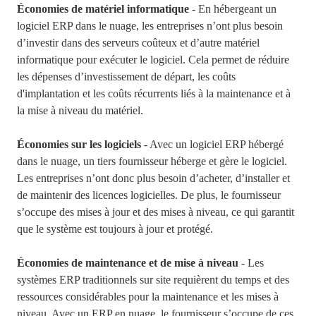
Économies de matériel informatique
- En hébergeant un
logiciel ERP dans le nuage, les entreprises n’ont plus besoin
d’investir dans des serveurs coûteux et d’autre matériel
informatique pour exécuter le logiciel. Cela permet de réduire
les dépenses d’investissement de départ, les coûts
d'implantation et les coûts récurrents liés à la maintenance et à
la mise à niveau du matériel.
Économies sur les logiciels
- Avec un logiciel ERP hébergé
dans le nuage, un tiers fournisseur héberge et gère le logiciel.
Les entreprises n’ont donc plus besoin d’acheter, d’installer et
de maintenir des licences logicielles. De plus, le fournisseur
s’occupe des mises à jour et des mises à niveau, ce qui garantit
que le système est toujours à jour et protégé.
Économies de maintenance et de mise à niveau
- Les
systèmes ERP traditionnels sur site requièrent du temps et des
ressources considérables pour la maintenance et les mises à
niveau. Avec un ERP en nuage, le fournisseur s’occupe de ces