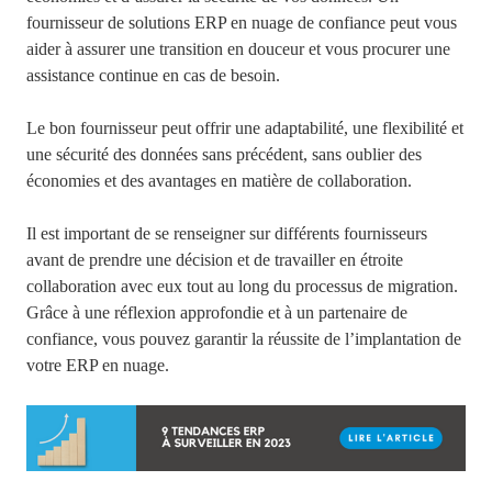
fournisseur de solutions ERP en nuage de confiance peut vous
aider à assurer une transition en douceur et vous procurer une
assistance continue en cas de besoin.
Le bon fournisseur peut offrir une adaptabilité, une flexibilité et
une sécurité des données sans précédent, sans oublier des
économies et des avantages en matière de collaboration.
Il est important de se renseigner sur différents fournisseurs
avant de prendre une décision et de travailler en étroite
collaboration avec eux tout au long du processus de migration.
Grâce à une réflexion approfondie et à un partenaire de
confiance, vous pouvez garantir la réussite de l’implantation de
votre ERP en nuage.