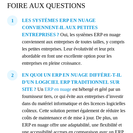
FOIRE AUX QUESTIONS
LES SYSTÈMES ERP EN NUAGE
CONVIENNENT-IL AUX PETITES
ENTREPRISES ?
Oui, les systèmes ERP en nuage
conviennent aux entreprises de toutes tailles, y compris
les petites entreprises. Leur évolutivité et leur prix
abordable en font une excellente option pour les
entreprises en pleine croissance.
EN QUOI UN ERP EN NUAGE DIFFÈRE-T-IL
D’UN LOGICIEL ERP TRADITIONNEL SUR
SITE ?
Un
ERP en nuage
est hébergé et géré par un
fournisseur tiers, ce qui évite aux entreprises d’investir
dans du matériel informatique et des licences logicielles
coûteux. Cette solution permet également de réduire les
coûts de maintenance et de mise à jour. De plus, un
ERP en nuage offre une adaptabilité, une flexibilité et
une accessibilité accrues en comparaison avec un ERP