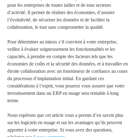
pour les entreprises de toutes tailles et de tous secteurs
d’activité. Il permet de réaliser des économies, d’assurer
l’évolutivité, de sécuriser les données et de faciliter la
collaboration, le tout sans compromettre la qualité.
Pour déterminer au mieux s’il convient à votre entreprise,
veillez à évaluer soigneusement les fonctionnalités et les
capacités, à prendre en compte des facteurs tels que les
économies de coûts et la sécurité des données, et à travailler en
étroite collaboration avec un fournisseur de confiance au cours
du processus d’implantation initial. En gardant ces
considérations à l’esprit, vous pourrez vous assurer que votre
investissement dans un ERP en nuage sera rentable à long
terme.
Nous espérons que cet article vous a permis d’en savoir plus
sur les logiciels en nuage et sur les avantages qu’ils peuvent
apporter à votre entreprise. Si vous avez des questions,