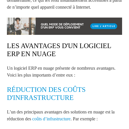
dématérialisé, ce qui les rend instantanément accessibles à partir
de n’importe quel appareil connecté à Internet.
LES AVANTAGES D'UN LOGICIEL
ERP EN NUAGE
Un logiciel ERP en nuage présente de nombreux avantages.
Voici les plus importants d’entre eux :
RÉDUCTION DES COÛTS
D'INFRASTRUCTURE
L’un des principaux avantages des solutions en nuage est la
réduction des
coûts d’infrastructure
. Par exemple :