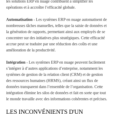
les solutions ERP en nuage contribuent à simplifier les
opérations et à accroître l’efficacité globale.
Automatisation
- Les systèmes ERP en nuage automatisent de
nombreuses tâches manuelles, telles que la saisie de données et
la génération de rapports, permettant ainsi aux employés de se
concentrer sur des initiatives plus stratégiques. Cette efficacité
accrue peut se traduire par une réduction des coûts et une
amélioration de la productivité.
Intégration
- Les systèmes ERP en nuage peuvent facilement
s’intégrer à d’autres applications d’entreprise, notamment les
systèmes de gestion de la relation client (CRM) et de gestion
des ressources humaines (HRMS), créant ainsi un flux de
données transparent dans l’ensemble de l’organisation. Cette
intégration élimine les silos de données et fait en sorte que tout
le monde travaille avec des informations cohérentes et précises.
LES INCONVÉNIENTS D'UN