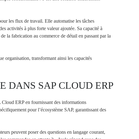
ur les flux de travail. Elle automatise les tâches
 activités à plus forte valeur ajoutée. Sa capacité à
, de la fabrication au commerce de détail en passant par la
e organisation, transformant ainsi les capacités
VE DANS SAP CLOUD ERP
A Cloud ERP en fournissant des informations
 spécifiquement pour l’écosystème SAP, garantissant des
sateurs peuvent poser des questions en langage courant,