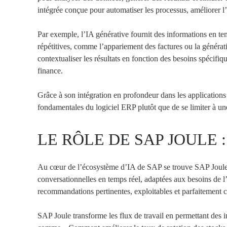
intégrée conçue pour automatiser les processus, améliorer l’ef
Par exemple, l’IA générative fournit des informations en tem
répétitives, comme l’appariement des factures ou la générat
contextualiser les résultats en fonction des besoins spécifi
finance.
Grâce à son intégration en profondeur dans les applications
fondamentales du logiciel ERP plutôt que de se limiter à un
LE RÔLE DE SAP JOULE 
Au cœur de l’écosystème d’IA de SAP se trouve SAP Joule, 
conversationnelles en temps réel, adaptées aux besoins de l
recommandations pertinentes, exploitables et parfaitement c
SAP Joule transforme les flux de travail en permettant des i