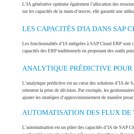
L’IA générative optimise également l’allocation des ressou
sur les capacités de la main-d’œuvre, elle garantit une utilis
LES CAPACITÉS D'IA DANS SAP 
Les fonctionnalités d’IA intégrées à SAP Cloud ERP
sont c
capacités des ERP traditionnels en proposant des outils puissa
ANALYTIQUE PRÉDICTIVE POUR 
L’analytique prédictive est au cœur des solutions d’IA de S
orientent la prise de décision. Par exemple, les gestionnaires
ajuster les stratégies d’approvisionnement de manière proac
AUTOMATISATION DES FLUX DE 
L’automatisation est un pilier des capacités d’IA de SAP
Cl